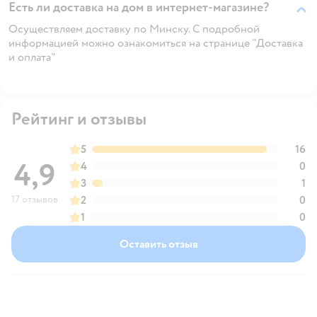
Есть ли доставка на дом в интернет-магазине?
Осуществляем доставку по Минску. С подробной
информацией можно ознакомиться на странице "Доставка
и оплата"
Рейтинг и отзывы
5
16
4,9
4
0
3
1
17 отзывов
2
0
1
0
Оставить отзыв