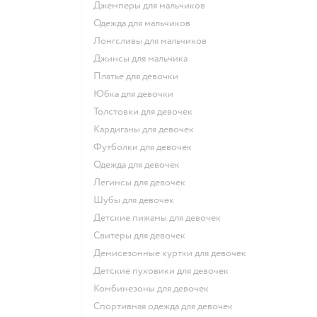
Джемперы для мальчиков
Одежда для мальчиков
Лонгсливы для мальчиков
Джинсы для мальчика
Платье для девочки
Юбка для девочки
Толстовки для девочек
Кардиганы для девочек
Футболки для девочек
Одежда для девочек
Легинсы для девочек
Шубы для девочек
Детские пижамы для девочек
Свитеры для девочек
Демисезонные куртки для девочек
Детские пуховики для девочек
Комбинезоны для девочек
Спортивная одежда для девочек