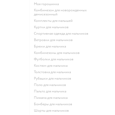
Моя горошинка
Комбинезон для новорожденных
демисезонный
Комплекты для малышей
Куртки для мальчиков
Спортивная одежда для мальчиков
Ветровки для мальчиков
Брюки для мальчика
Комбинезоны для мальчиков
Футболки для мальчиков
Костюм для мальчика
Толстовка для мальчика
Рубашки для мальчиков
Поло для мальчиков
Пальто для мальчика
Пижама для мальчика
Бомберы для мальчиков
Шорты для мальчиков