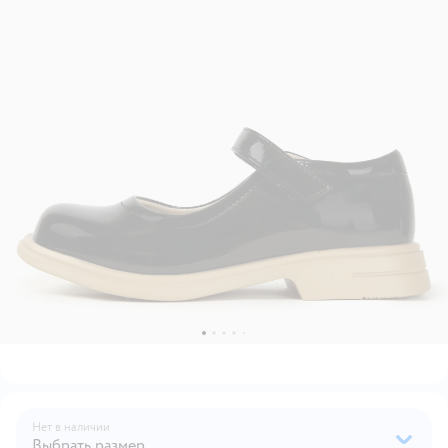
Нет в наличии
Выбрать размер