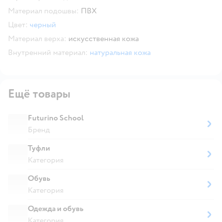
Материал подошвы:
ПВХ
Цвет:
черный
Материал верха:
искусственная кожа
Внутренний материал:
натуральная кожа
Ещё товары
Futurino School
Бренд
Туфли
Категория
Обувь
Категория
Одежда и обувь
Категория