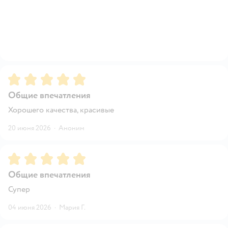
Рейтинг:
5
Общие впечатления
Хорошего качества, красивые
20 июня 2026
·
Аноним
Рейтинг:
5
Общие впечатления
Супер
04 июня 2026
·
Мария Г.