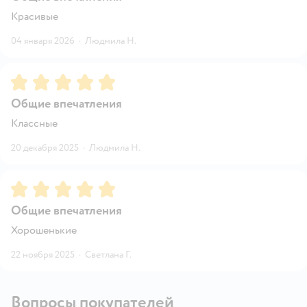
Красивые
04 января 2026
·
Людмила Н.
Рейтинг:
5
Общие впечатления
Классные
20 декабря 2025
·
Людмила Н.
Рейтинг:
5
Общие впечатления
Хорошенькие
22 ноября 2025
·
Светлана Г.
Вопросы покупателей