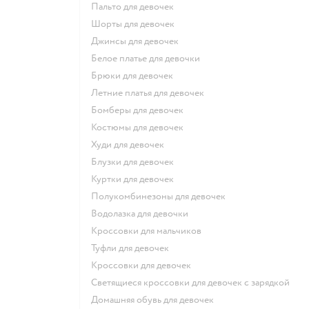
Пальто для девочек
Шорты для девочек
Джинсы для девочек
Белое платье для девочки
Брюки для девочек
Летние платья для девочек
Бомберы для девочек
Костюмы для девочек
Худи для девочек
Блузки для девочек
Куртки для девочек
Полукомбинезоны для девочек
Водолазка для девочки
Кроссовки для мальчиков
Туфли для девочек
Кроссовки для девочек
Светящиеся кроссовки для девочек с зарядкой
Домашняя обувь для девочек