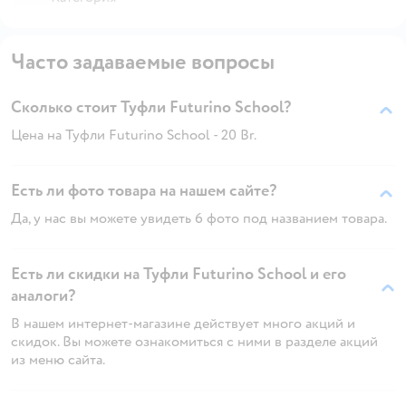
Часто задаваемые вопросы
Сколько стоит Туфли Futurino School?
Цена на Туфли Futurino School - 20 Br.
Есть ли фото товара на нашем сайте?
Да, у нас вы можете увидеть 6 фото под названием товара.
Есть ли скидки на Туфли Futurino School и его
аналоги?
В нашем интернет-магазине действует много акций и
скидок. Вы можете ознакомиться с ними в разделе акций
из меню сайта.