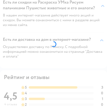
Есть ли скидки на Раскраска УМка Рисуем
пальчиками Пушистые животные и его аналоги?
В нашем интернет-магазине действует много акций и
скидок. Вы можете ознакомиться с ними в разделе акций
из меню сайта.
Есть ли доставка на дом в интернет-магазине?
Осуществляем доставку по Минску. С подробной
информацией можно ознакомиться на странице "Доставка
и оплата"
Рейтинг и отзывы
5
3
4,5
4
0
3
1
4 отзыва
2
0