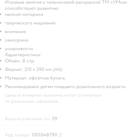
Игровые занятия с пальчиковой раскраской ТМ «УМка»
способствуют развитию:
мелкой моторики
творческого мышления
внимания
сенсорики
усидчивости
Характеристики:
Объём: 8 стр.
Формат: 210 х 290 мм (А4).
Материал: офсетная бумага.
Рекомендовано детям младшего дошкольного возраста.
Цены в интернет-магазине могут отличаться
от розничных магазинов.
Высота упаковки, см:
29
Код товара:
1001048790