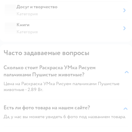
Досуг и творчество
Категория
Книги
Категория
Часто задаваемые вопросы
Сколько стоит Раскраска УМка Рисуем
пальчиками Пушистые животные?
Цена на Раскраска УМка Рисуем пальчиками Пушистые
животные - 2.89 Br.
Есть ли фото товара на нашем сайте?
Да, у нас вы можете увидеть 6 фото под названием товара.