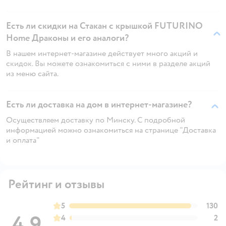
Есть ли скидки на Стакан с крышкой FUTURINO
Home Драконы и его аналоги?
В нашем интернет-магазине действует много акций и
скидок. Вы можете ознакомиться с ними в разделе акций
из меню сайта.
Есть ли доставка на дом в интернет-магазине?
Осуществляем доставку по Минску. С подробной
информацией можно ознакомиться на странице "Доставка
и оплата"
Рейтинг и отзывы
5
130
4,9
4
2