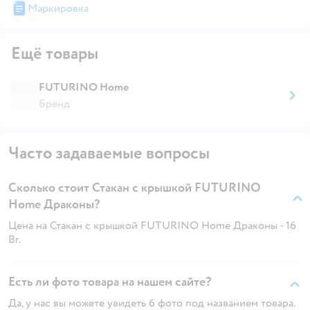
Маркировка
Ещё товары
FUTURINO Home
Бренд
Часто задаваемые вопросы
Сколько стоит Стакан с крышкой FUTURINO
Home Драконы?
Цена на Стакан с крышкой FUTURINO Home Драконы - 16
Br.
Есть ли фото товара на нашем сайте?
Да, у нас вы можете увидеть 6 фото под названием товара.