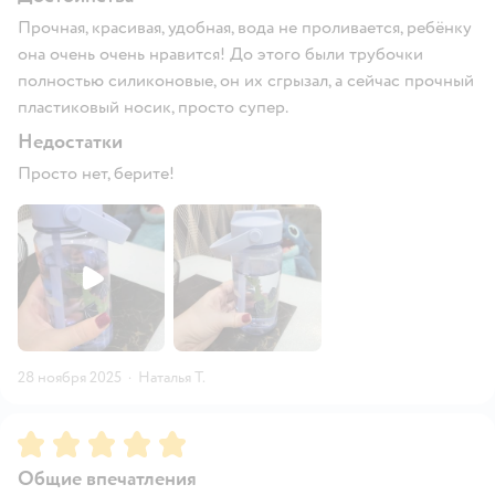
Прочная, красивая, удобная, вода не проливается, ребёнку
она очень очень нравится! До этого были трубочки
полностью силиконовые, он их сгрызал, а сейчас прочный
пластиковый носик, просто супер.
Недостатки
Просто нет, берите!
28 ноября 2025
·
Наталья Т.
Рейтинг:
5
Общие впечатления