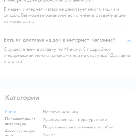
В нашем интернет-магазине действует много акций и
скидок. Вы можете ознакомиться с ними в разделе акций
из меню сайта.
Есть ли доставка на дом в интернет-магазине?
Осуществляем доставку по Минску. С подробной
информацией можно ознакомиться на странице "Доставка
и оплата"
Категории
Книги
новогодние книги
Познавательная
художественная литература книги
литература
подготовка к школе лучшие пособия
Аксессуары для
Аниме
книг