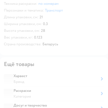
Техника раскраски:
по номерам
Персонажи и тематика:
Транспорт
Длина упаковки, см:
21
Ширина упаковки, см:
0.3
Высота упаковки, см:
28
Вес упаковки, кг:
0.123
Страна производства:
Беларусь
Ещё товары
Харвест
Бренд
Раскраски
Категория
Досуг и творчество