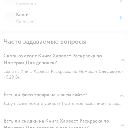
Категория
Книги
Категория
Часто задаваемые вопросы
Сколько стоит Книга Харвест Раскраска по
Номерам Для девочек?
Цена на Книга Харвест Раскраска по Номерам Для девочек
- 5.29 Br.
Есть ли фото товара на нашем сайте?
Да, у нас вы можете увидеть 1 фото под названием товара.
Есть ли скидки на Книга Харвест Раскраска по
Номерам Для девочек и его аналоги?