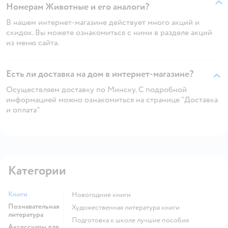
Номерам Животные и его аналоги?
В нашем интернет-магазине действует много акций и
скидок. Вы можете ознакомиться с ними в разделе акций
из меню сайта.
Есть ли доставка на дом в интернет-магазине?
Осуществляем доставку по Минску. С подробной
информацией можно ознакомиться на странице "Доставка
и оплата"
Категории
Книги
новогодние книги
Познавательная
художественная литература книги
литература
подготовка к школе лучшие пособия
Аксессуары для