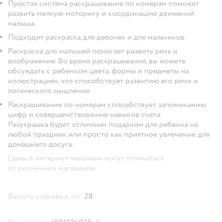
Простая система раскрашивания по номерам поможет
развить мелкую моторику и координацию движений
малыша.
Подходит раскраска для девочек и для мальчиков.
Раскраска для малышей помогает развить речь и
воображение. Во время раскрашивания, вы можете
обсуждать с ребенком цвета, формы и предметы на
иллюстрациях, что способствует развитию его речи и
логического мышления.
Раскрашивание по номерам способствует запоминанию
цифр и совершенствованию навыков счета.
Разукрашка будет отличным подарком для ребенка на
любой праздник или просто как приятное увлечение для
домашнего досуга.
Цены в интернет-магазине могут отличаться
от розничных магазинов.
Высота упаковки, см:
28