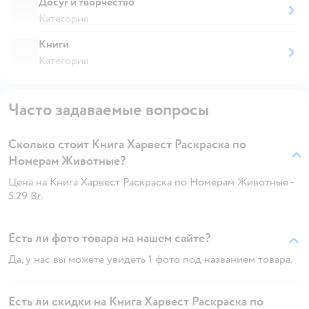
Досуг и творчество
Категория
Книги
Категория
Часто задаваемые вопросы
Сколько стоит Книга Харвест Раскраска по
Номерам Животные?
Цена на Книга Харвест Раскраска по Номерам Животные -
5.29 Br.
Есть ли фото товара на нашем сайте?
Да, у нас вы можете увидеть 1 фото под названием товара.
Есть ли скидки на Книга Харвест Раскраска по