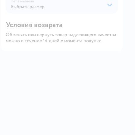
Нет в наличии
Выбрать размер
Условия возврата
Обменять или вернуть товар надлежащего качества
можно в течение 14 дней с момента покупки.