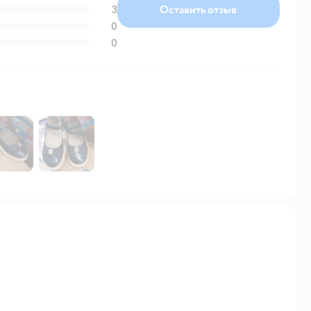
3
Оставить отзыв
0
0