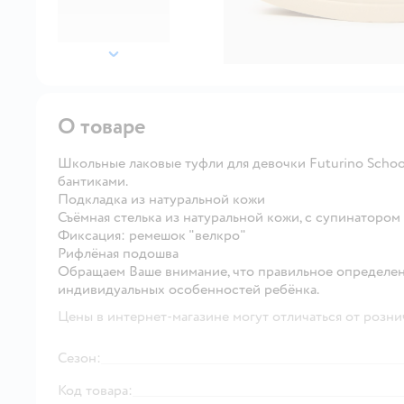
далее
О товаре
Школьные лаковые туфли для девочки Futurino Scho
бантиками.
Подкладка из натуральной кожи
Съёмная стелька из натуральной кожи, с супинатором
Фиксация: ремешок "велкро"
Рифлёная подошва
Обращаем Ваше внимание, что правильное определен
индивидуальных особенностей ребёнка.
Цены в интернет-магазине могут отличаться от розни
Сезон:
Код товара: