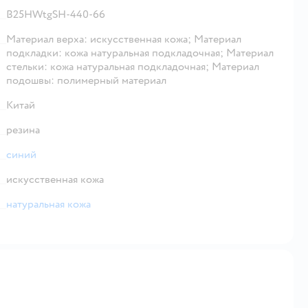
B25HWtgSH-440-66
Материал верха: искусственная кожа; Материал
подкладки: кожа натуральная подкладочная; Материал
стельки: кожа натуральная подкладочная; Материал
подошвы: полимерный материал
Китай
резина
синий
искусственная кожа
натуральная кожа