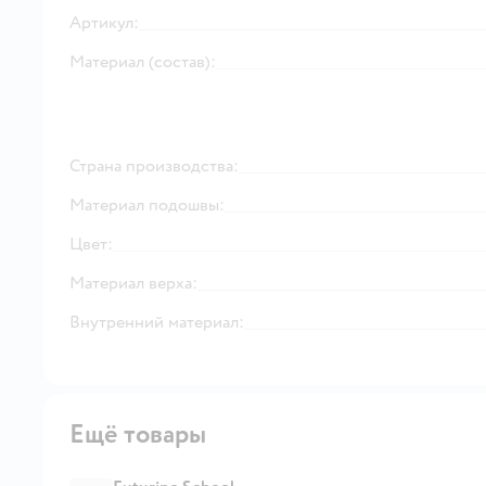
Артикул:
Материал (состав):
Страна производства:
Материал подошвы:
Цвет:
Материал верха:
Внутренний материал:
Ещё товары