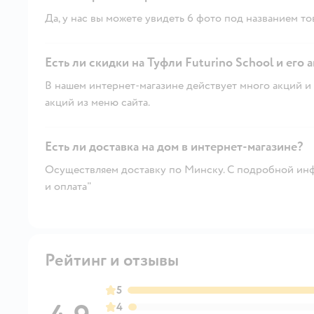
Да, у нас вы можете увидеть 6 фото под названием то
Есть ли скидки на Туфли Futurino School 
В нашем интернет-магазине действует много акций и 
акций из меню сайта.
Есть ли доставка на дом в интернет-магазине?
Осуществляем доставку по Минску. С подробной инф
и оплата"
Рейтинг и отзывы
5
4