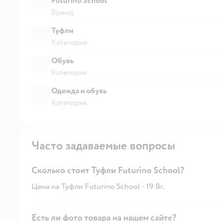
Futurino School
Бренд
Туфли
Категория
Обувь
Категория
Одежда и обувь
Категория
Часто задаваемые вопросы
Сколько стоит Туфли Futurino School?
Цена на Туфли Futurino School - 19 Br.
Есть ли фото товара на нашем сайте?