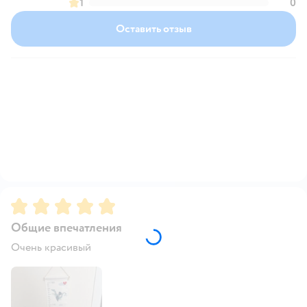
1
0
Оставить отзыв
Рейтинг:
5
Общие впечатления
Очень красивый