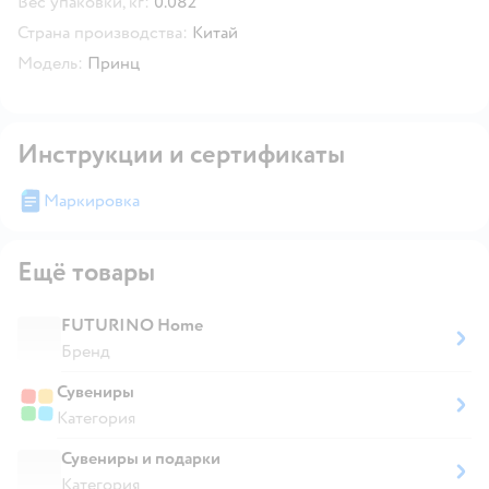
Вес упаковки, кг:
0.082
Страна производства:
Китай
Модель:
Принц
Инструкции и сертификаты
Маркировка
Ещё товары
FUTURINO Home
Бренд
Сувениры
Категория
Сувениры и подарки
Категория