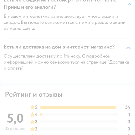
Принц и его аналоги?
В нашем интернет-магазине действует много акций и
скидок. Вы можете ознакомиться с ними в разделе акций
из меню сайта.
Есть ли доставка на дом в интернет-магазине?
Осуществляем доставку по Минску. С подробной
информацией можно ознакомиться на странице "Доставка
и оплата"
Рейтинг и отзывы
5
34
5,0
4
1
3
0
35 отзывов
2
0