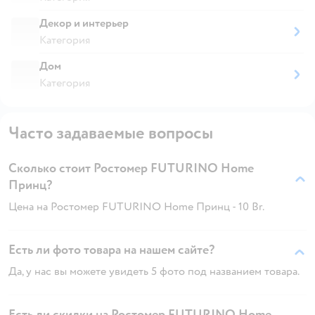
Декор и интерьер
Категория
Дом
Категория
Часто задаваемые вопросы
Сколько стоит Ростомер FUTURINO Home
Принц?
Цена на Ростомер FUTURINO Home Принц - 10 Br.
Есть ли фото товара на нашем сайте?
Да, у нас вы можете увидеть 5 фото под названием товара.
Есть ли скидки на Ростомер FUTURINO Home