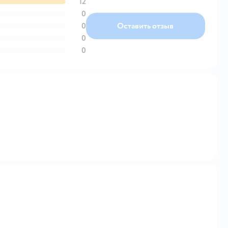
12
0
0
Оставить отзыв
0
0