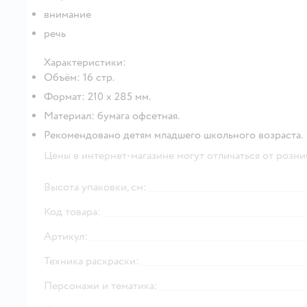
внимание
речь
Характеристики:
Объём: 16 стр.
Формат: 210 х 285 мм.
Материал: бумага офсетная.
Рекомендовано детям младшего школьного возраста.
Цены в интернет-магазине могут отличаться от розни
Высота упаковки, см:
Код товара:
Артикул:
Техника раскраски:
Персонажи и тематика: