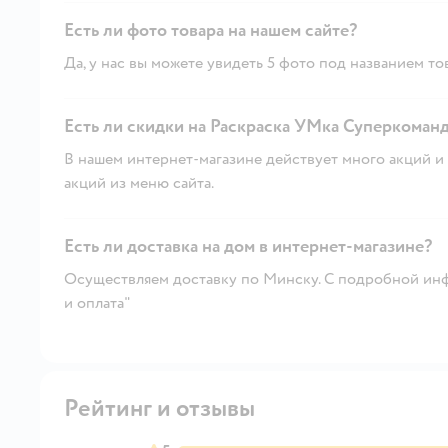
Есть ли фото товара на нашем сайте?
Да, у нас вы можете увидеть 5 фото под названием то
Есть ли скидки на Раскраска УМка Суперкоманд
В нашем интернет-магазине действует много акций и 
акций из меню сайта.
Есть ли доставка на дом в интернет-магазине?
Осуществляем доставку по Минску. С подробной инф
и оплата"
Рейтинг и отзывы