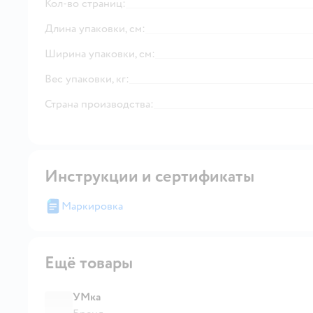
Кол-во страниц:
Длина упаковки, см:
Ширина упаковки, см:
Вес упаковки, кг:
Страна производства:
Инструкции и сертификаты
Маркировка
Ещё товары
УМка