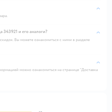
вара.
а 343921 и его аналоги?
скидок. Вы можете ознакомиться с ними в разделе
ормацией можно ознакомиться на странице "Доставка