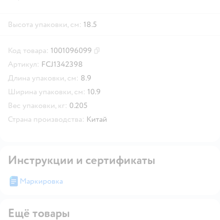
Высота упаковки, см:
18.5
Код товара:
1001096099
Скопировать код товара
Артикул:
FCJ1342398
Длина упаковки, см:
8.9
Ширина упаковки, см:
10.9
Вес упаковки, кг:
0.205
Страна производства:
Китай
Инструкции и сертификаты
Маркировка
Ещё товары