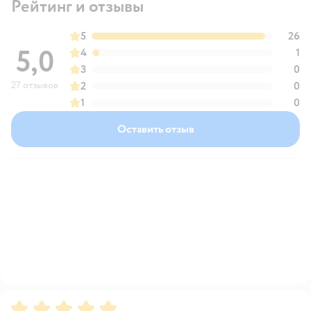
Рейтинг и отзывы
5
26
5,0
4
1
3
0
27 отзывов
2
0
1
0
Оставить отзыв
Рейтинг:
5