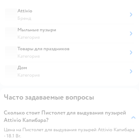
Attivio
Бренд
Мыльные пузыри
Категория
Товары для праздников
Категория
Дом
Категория
Часто задаваемые вопросы
Сколько стоит Пистолет для выдувания пузырей
Attivio Капибара?
Цена на Пистолет для выдувания пузырей Attivio Капибара
- 18.1 Br.