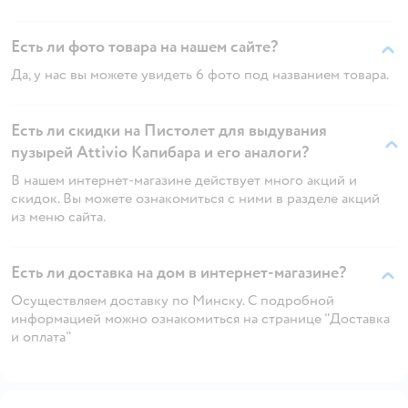
Есть ли фото товара на нашем сайте?
Да, у нас вы можете увидеть 6 фото под названием товара.
Есть ли скидки на Пистолет для выдувания
пузырей Attivio Капибара и его аналоги?
В нашем интернет-магазине действует много акций и
скидок. Вы можете ознакомиться с ними в разделе акций
из меню сайта.
Есть ли доставка на дом в интернет-магазине?
Осуществляем доставку по Минску. С подробной
информацией можно ознакомиться на странице "Доставка
и оплата"