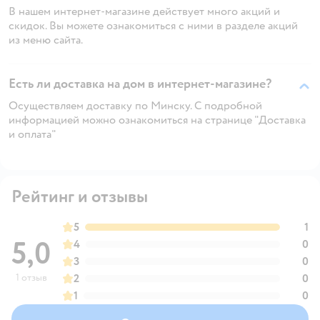
В нашем интернет-магазине действует много акций и
скидок. Вы можете ознакомиться с ними в разделе акций
из меню сайта.
Есть ли доставка на дом в интернет-магазине?
Осуществляем доставку по Минску. С подробной
информацией можно ознакомиться на странице "Доставка
и оплата"
Рейтинг и отзывы
5
1
5,0
4
0
3
0
1 отзыв
2
0
1
0