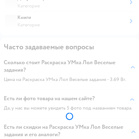
Категория
Книги
Категория
Часто задаваемые вопросы
Сколько стоит Раскраска УМка Лол Веселые
задания?
Цена на Раскраска УМка Лол Веселые задания - 3.69 Br.
Есть ли фото товара на нашем сайте?
Да, у нас вы можете увидеть 5 фото под названием товара.
Есть ли скидки на Раскраска УМка Лол Веселые
задания и его аналоги?