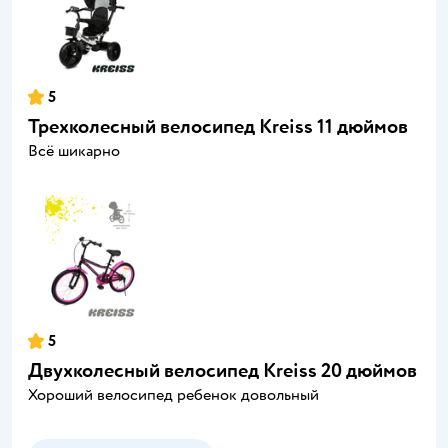
5
Трехколесный велосипед Kreiss 11 дюймов
Всё шикарно
5
Двухколесный велосипед Kreiss 20 дюймов
Хороший велосипед ребенок довольный