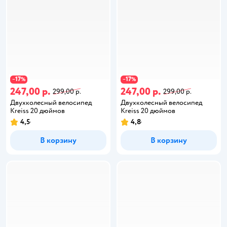
17
17
−
%
−
%
247,00 р.
247,00 р.
299,00 р.
299,00 р.
Двухколесный велосипед
Двухколесный велосипед
Kreiss 20 дюймов
Kreiss 20 дюймов
4,5
4,8
В корзину
В корзину