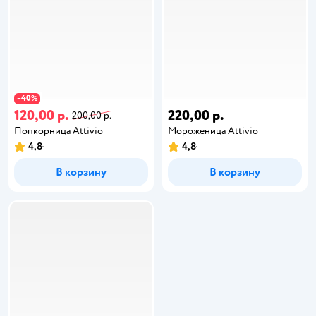
40
−
%
120,00 р.
220,00 р.
200,00 р.
Попкорница Attivio
Мороженица Attivio
4,8
4,8
В корзину
В корзину