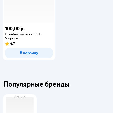
100,00 р.
Швейная машина L.O.L.
Surprise!
4,7
В корзину
Популярные бренды
Attivio