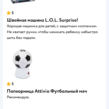
5
Швейная машина L.O.L. Surprise!
Хорошая машинка для детей, с защитным колпачком.
Не хватает ручки, чтобы начинать ребенку небыстро
шить без педали.
5
Попкорница Attivio Футбольный мяч
Рекомендую.