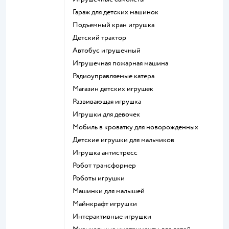
Гараж для детских машинок
Подъемный кран игрушка
Детский трактор
Автобус игрушечный
Игрушечная пожарная машина
Радиоуправляемые катера
Магазин детских игрушек
Развивающая игрушка
Игрушки для девочек
Мобиль в кроватку для новорожденных
Детские игрушки для мальчиков
Игрушка антистресс
Робот трансформер
Роботы игрушки
Машинки для малышей
Майнкрафт игрушки
Интерактивные игрушки