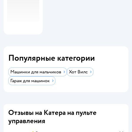
Популярные категории
Машинки для мальчиков
Хот Вилс
Гараж для машинок
Отзывы на Катера на пульте
управления