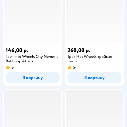
146,00 р.
260,00 р.
Трек Hot Wheels City Nemesis
Трек Hot Wheels тройная
Bat Loop Attack
петля
5
5
В корзину
В корзину