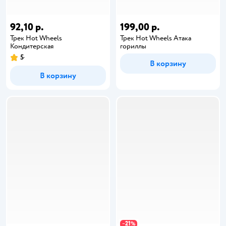
92,10 р.
199,00 р.
Трек Hot Wheels
Трек Hot Wheels Атака
Кондитерская
гориллы
5
В корзину
В корзину
21
−
%