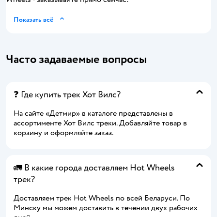
Показать всё
Часто задаваемые вопросы
❓ Где купить трек Хот Вилс?
На сайте «Детмир» в каталоге представлены в
ассортименте Хот Вилс треки. Добавляйте товар в
корзину и оформляйте заказ.
🚛 В какие города доставляем Hot Wheels
трек?
Доставляем трек Hot Wheels по всей Беларуси. По
Минску мы можем доставить в течении двух рабочих