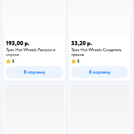
193,00 р.
33,20 р.
Трек Hot Wheels Разгром в
Трек Hot Wheels Создатель
спуске
треков
3
5
В корзину
В корзину