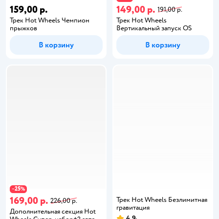
159,00 р.
149,00 р.
191,00 р.
Трек Hot Wheels Чемпион
Трек Hot Wheels
прыжков
Вертикальный запуск OS
В корзину
В корзину
25
−
%
169,00 р.
Трек Hot Wheels Безлимитная
226,00 р.
гравитация
Дополнительная секция Hot
4,9