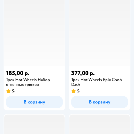
185,00 р.
377,00 р.
Трек Hot Wheels Набор
Трек Hot Wheels Epic Crash
огненных трюков
Dash
5
5
В корзину
В корзину