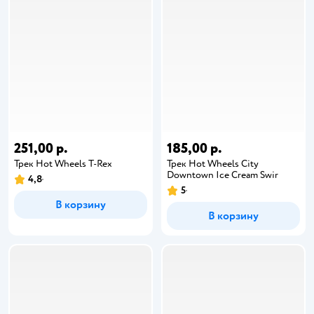
251,00 р.
185,00 р.
Трек Hot Wheels T-Rex
Трек Hot Wheels City
Downtown Ice Cream Swir
4,8
5
В корзину
В корзину