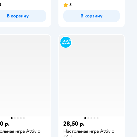
9
5
В корзину
В корзину
0 р.
28,50 р.
ольная игра Attivio
Настольная игра Attivio