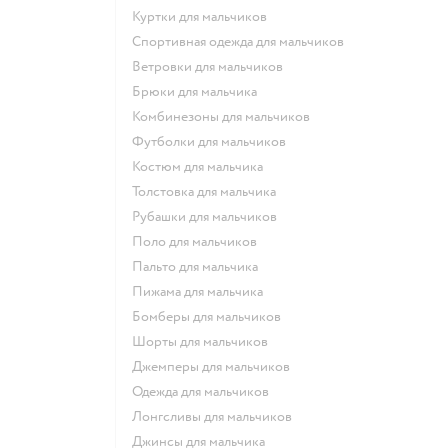
Куртки для мальчиков
Спортивная одежда для мальчиков
Ветровки для мальчиков
Брюки для мальчика
Комбинезоны для мальчиков
Футболки для мальчиков
Костюм для мальчика
Толстовка для мальчика
Рубашки для мальчиков
Поло для мальчиков
Пальто для мальчика
Пижама для мальчика
Бомберы для мальчиков
Шорты для мальчиков
Джемперы для мальчиков
Одежда для мальчиков
Лонгсливы для мальчиков
Джинсы для мальчика