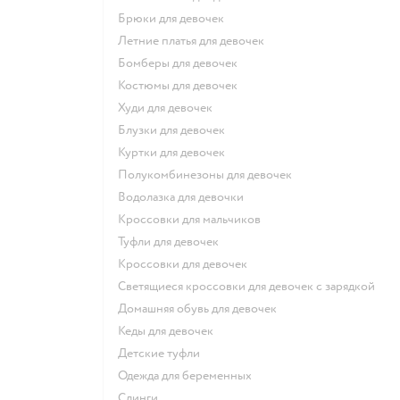
Брюки для девочек
Летние платья для девочек
Бомберы для девочек
Костюмы для девочек
Худи для девочек
Блузки для девочек
Куртки для девочек
Полукомбинезоны для девочек
Водолазка для девочки
Кроссовки для мальчиков
Туфли для девочек
Кроссовки для девочек
Светящиеся кроссовки для девочек с зарядкой
Домашняя обувь для девочек
Кеды для девочек
Детские туфли
Одежда для беременных
Слинги