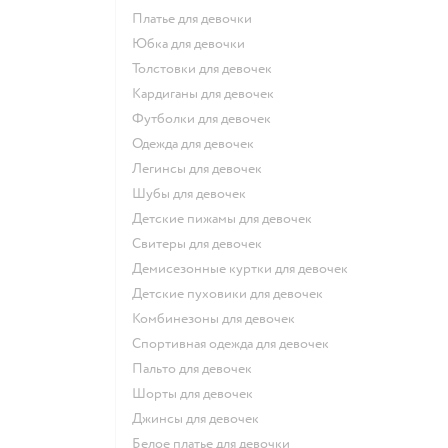
Платье для девочки
Юбка для девочки
Толстовки для девочек
Кардиганы для девочек
Футболки для девочек
Одежда для девочек
Легинсы для девочек
Шубы для девочек
Детские пижамы для девочек
Свитеры для девочек
Демисезонные куртки для девочек
Детские пуховики для девочек
Комбинезоны для девочек
Спортивная одежда для девочек
Пальто для девочек
Шорты для девочек
Джинсы для девочек
Белое платье для девочки