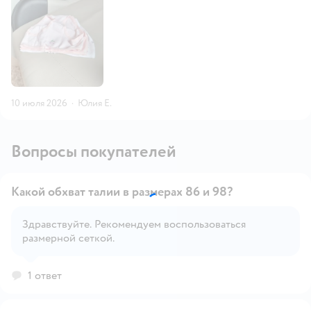
10 июля 2026
·
Юлия Е.
Вопросы покупателей
Какой обхват талии в размерах 86 и 98?
Здравствуйте. Рекомендуем воспользоваться
размерной сеткой.
Открыть вопрос
1 ответ