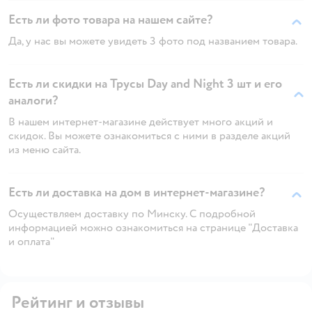
Есть ли фото товара на нашем сайте?
Да, у нас вы можете увидеть 3 фото под названием товара.
Есть ли скидки на Трусы Day and Night 3 шт и его
аналоги?
В нашем интернет-магазине действует много акций и
скидок. Вы можете ознакомиться с ними в разделе акций
из меню сайта.
Есть ли доставка на дом в интернет-магазине?
Осуществляем доставку по Минску. С подробной
информацией можно ознакомиться на странице "Доставка
и оплата"
Рейтинг и отзывы