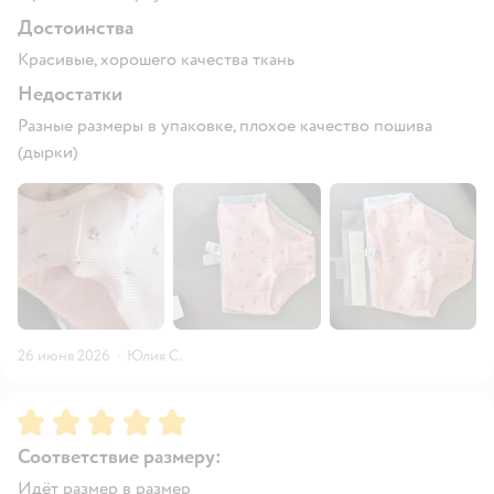
Достоинства
Красивые, хорошего качества ткань
Недостатки
Разные размеры в упаковке, плохое качество пошива
(дырки)
26 июня 2026
·
Юлия С.
Рейтинг:
5
Соответствие размеру:
Идёт размер в размер