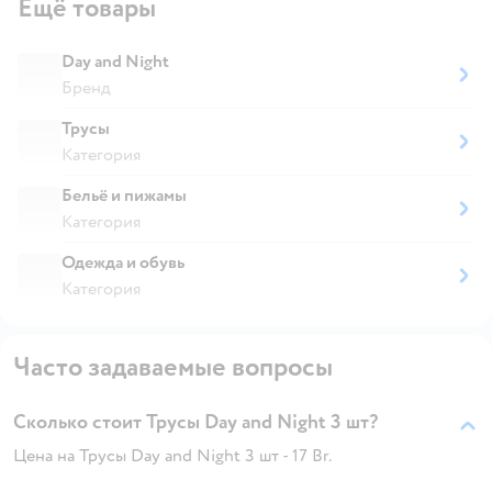
Ещё товары
Day and Night
Бренд
Трусы
Категория
Бельё и пижамы
Категория
Одежда и обувь
Категория
Часто задаваемые вопросы
Сколько стоит Трусы Day and Night 3 шт?
Цена на Трусы Day and Night 3 шт - 17 Br.