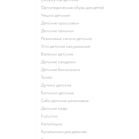
Ортопедическая обувь для детей
Чешки детские
Детские кроссовки
Детские тапочки
Резиновые сапоги детские
Угги детские натуральные
Валенки детские
Детские сандалии
Детские босоножки
Tombi
Дутики детские
Ботинки детские
Сабо детские резиновые
Детские кеды
Futurino
Капитошка
Купальники для девочек