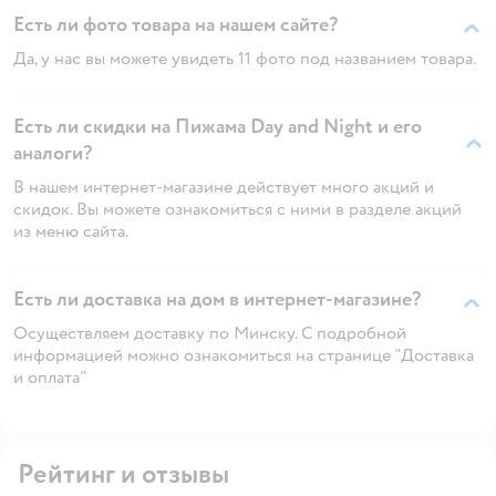
Есть ли фото товара на нашем сайте?
Да, у нас вы можете увидеть 11 фото под названием товара.
Есть ли скидки на Пижама Day and Night и его
аналоги?
В нашем интернет-магазине действует много акций и
скидок. Вы можете ознакомиться с ними в разделе акций
из меню сайта.
Есть ли доставка на дом в интернет-магазине?
Осуществляем доставку по Минску. С подробной
информацией можно ознакомиться на странице "Доставка
и оплата"
Рейтинг и отзывы