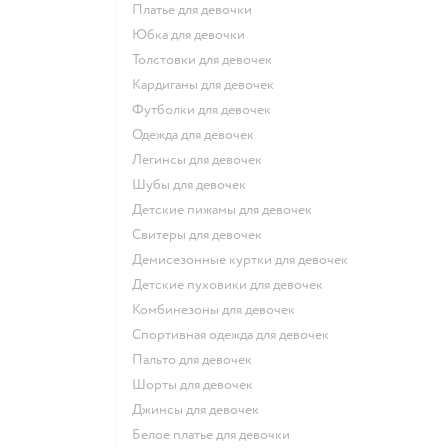
Платье для девочки
Юбка для девочки
Толстовки для девочек
Кардиганы для девочек
Футболки для девочек
Одежда для девочек
Легинсы для девочек
Шубы для девочек
Детские пижамы для девочек
Свитеры для девочек
Демисезонные куртки для девочек
Детские пуховики для девочек
Комбинезоны для девочек
Спортивная одежда для девочек
Пальто для девочек
Шорты для девочек
Джинсы для девочек
Белое платье для девочки