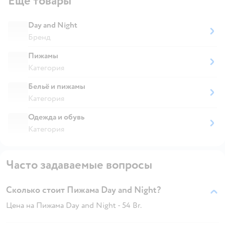
Ещё товары
Day and Night
Бренд
Пижамы
Категория
Бельё и пижамы
Категория
Одежда и обувь
Категория
Часто задаваемые вопросы
Сколько стоит Пижама Day and Night?
Цена на Пижама Day and Night - 54 Br.