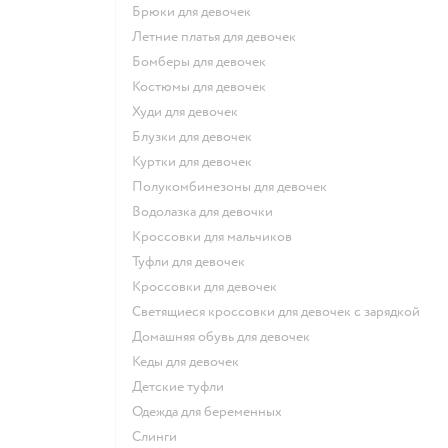
Брюки для девочек
Летние платья для девочек
Бомберы для девочек
Костюмы для девочек
Худи для девочек
Блузки для девочек
Куртки для девочек
Полукомбинезоны для девочек
Водолазка для девочки
Кроссовки для мальчиков
Туфли для девочек
Кроссовки для девочек
Светящиеся кроссовки для девочек с зарядкой
Домашняя обувь для девочек
Кеды для девочек
Детские туфли
Одежда для беременных
Слинги