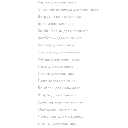
Куртки для мальчиков
Спортивная одежда для мальчиков
Ветровки для мальчиков
Брюки для мальчика
Комбинезоны для мальчиков
Футболки для мальчиков
Костюм для мальчика
Толстовка для мальчика
Рубашки для мальчиков
Поло для мальчиков
Пальто для мальчика
Пижама для мальчика
Бомберы для мальчиков
Шорты для мальчиков
Джемперы для мальчиков
Одежда для мальчиков
Лонгсливы для мальчиков
Джинсы для мальчика