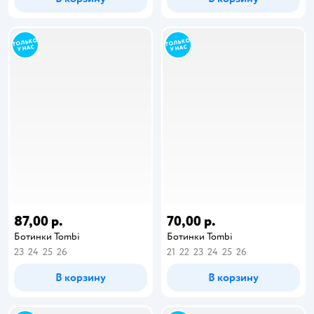
87,00 р.
70,00 р.
Ботинки Tombi
Ботинки Tombi
23
24
25
26
21
22
23
24
25
26
В корзину
В корзину