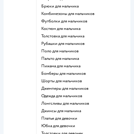
Брюки для мальчика
Комбинезоны для мальчиков
Футболки для мальчиков
Костюм для мальчика
Толстовка для мальчика
Рубашки для мальчиков
Поло для мальчиков
Пальто для мальчика
Пижама для мальчика
Бомберы для мальчиков
Шорты для мальчиков
Джемперы для мальчиков
Одежда для мальчиков
Лонгсливы для мальчиков
Джинсы для мальчика
Платье для девочки
Юбка для девочки
Толстовки для девочек