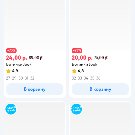
73
73
−
%
−
%
24,00 р.
20,00 р.
89,00 р.
75,00 р.
Ботинки Jook
Ботинки Jook
4,9
4,8
27
29
30
31
32
32
33
34
35
36
В корзину
В корзину