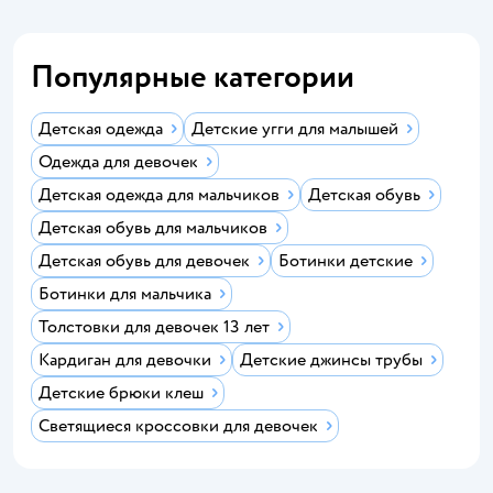
Популярные категории
Детская одежда
Детские угги для малышей
Одежда для девочек
Детская одежда для мальчиков
Детская обувь
Детская обувь для мальчиков
Детская обувь для девочек
Ботинки детские
Ботинки для мальчика
Толстовки для девочек 13 лет
Кардиган для девочки
Детские джинсы трубы
Детские брюки клеш
Светящиеся кроссовки для девочек