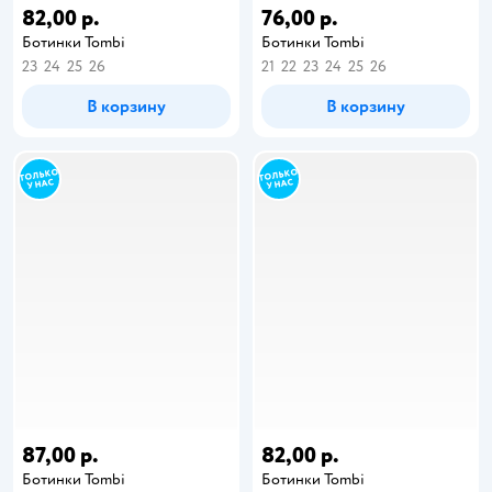
82,00 р.
76,00 р.
Ботинки Tombi
Ботинки Tombi
23
24
25
26
21
22
23
24
25
26
В корзину
В корзину
87,00 р.
82,00 р.
Ботинки Tombi
Ботинки Tombi