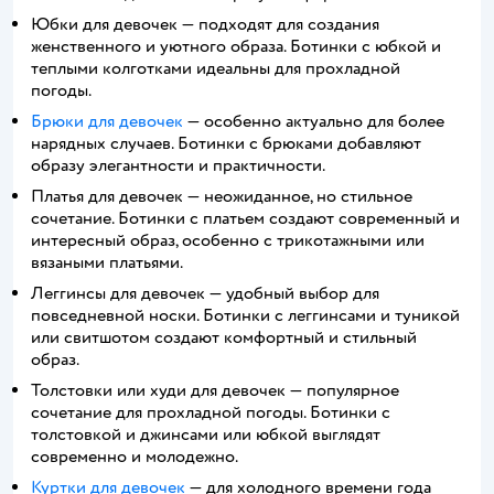
Юбки для девочек — подходят для создания
женственного и уютного образа. Ботинки с юбкой и
теплыми колготками идеальны для прохладной
погоды.
Брюки для девочек
— особенно актуально для более
нарядных случаев. Ботинки с брюками добавляют
образу элегантности и практичности.
Платья для девочек — неожиданное, но стильное
сочетание. Ботинки с платьем создают современный и
интересный образ, особенно с трикотажными или
вязаными платьями.
Леггинсы для девочек — удобный выбор для
повседневной носки. Ботинки с леггинсами и туникой
или свитшотом создают комфортный и стильный
образ.
Толстовки или худи для девочек — популярное
сочетание для прохладной погоды. Ботинки с
толстовкой и джинсами или юбкой выглядят
современно и молодежно.
Куртки для девочек
— для холодного времени года