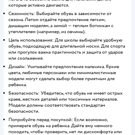
которые активно двигаются.
Сезонность: Выбирайте обувь в зависимости от
сезона. Летом отдайте предпочтение легким,
дышащим моделям, а зимой — теплым ботинкам с
утеплителем (например, из овчины).
Цель использования: Для школы выбирайте удобную
обувь, подходящую для длительной носки. Для спорта
или прогулок важна практичность и защита от ударов
или скольжения.
Дизайн: Учитывайте предпочтения мальчика. Яркие
цвета, любимые персонажи или минималистичные
модели могут сделать выбор более приятным для
ребенка.
Безопасность: Убедитесь, что обувь не имеет острых
краев, жестких деталей или токсичных материалов.
Модели должны соответствовать стандартам
безопасности.
Попробуйте перед покупкой: Если возможно,
примерьте обувь на ребенка. Дайте ему немного
походить, чтобы проверить, нет ли дискомфорта или