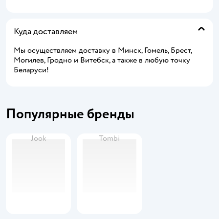
Куда доставляем
Мы осуществляем доставку в Минск, Гомель, Брест,
Могилев, Гродно и Витебск, а также в любую точку
Беларуси!
Популярные бренды
Jook
Tombi