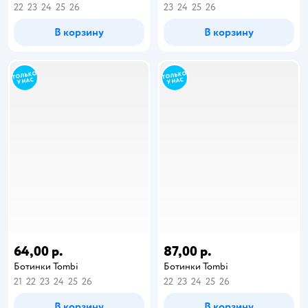
22
23
24
25
26
23
24
25
26
В корзину
В корзину
64,00 р.
87,00 р.
Ботинки Tombi
Ботинки Tombi
21
22
23
24
25
26
22
23
24
25
26
В корзину
В корзину