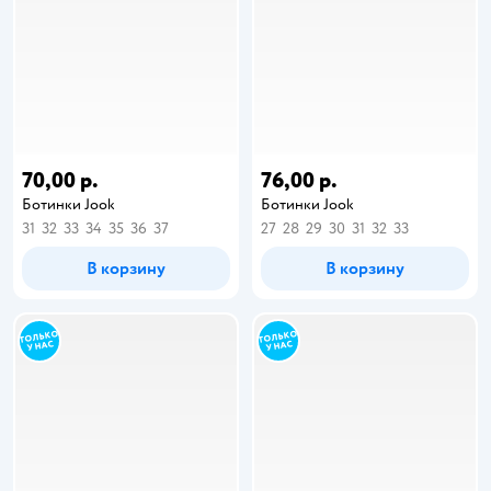
70,00 р.
76,00 р.
Ботинки Jook
Ботинки Jook
31
32
33
34
35
36
37
27
28
29
30
31
32
33
В корзину
В корзину