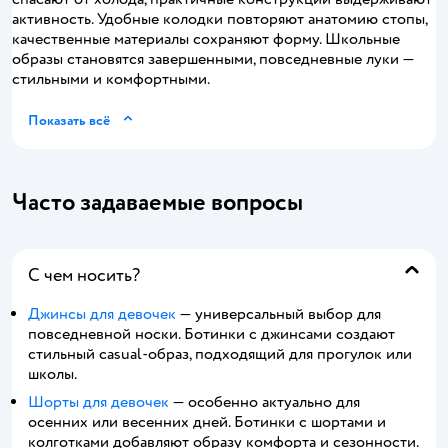
активность. Удобные колодки повторяют анатомию стопы,
качественные материалы сохраняют форму. Школьные
образы становятся завершенными, повседневные луки —
стильными и комфортными.
Показать всё
Часто задаваемые вопросы
С чем носить?
Джинсы для девочек
— универсальный выбор для
повседневной носки. Ботинки с джинсами создают
стильный casual-образ, подходящий для прогулок или
школы.
Шорты для девочек
— особенно актуально для
осенних или весенних дней. Ботинки с шортами и
колготками добавляют образу комфорта и сезонности.