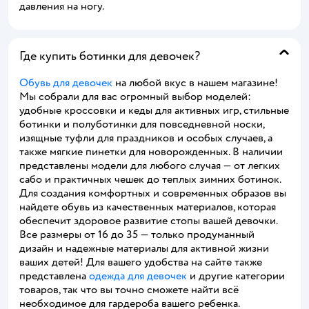
давления на ногу.
Где купить ботинки для девочек?
Обувь для девочек
на любой вкус в нашем магазине!
Мы собрали для вас огромный выбор моделей:
удобные кроссовки и кеды для активных игр, стильные
ботинки и полуботинки для повседневной носки,
изящные туфли для праздников и особых случаев, а
также мягкие пинетки для новорожденных. В наличии
представлены модели для любого случая — от легких
сабо и практичных чешек до теплых зимних ботинок.
Для создания комфортных и современных образов вы
найдете обувь из качественных материалов, которая
обеспечит здоровое развитие стопы вашей девочки.
Все размеры от 16 до 35 — только продуманный
дизайн и надежные материалы для активной жизни
ваших детей! Для вашего удобства на сайте также
представлена
одежда для девочек
и другие категории
товаров, так что вы точно сможете найти всё
необходимое для гардероба вашего ребенка.