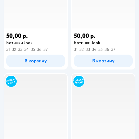
50,00 р.
50,00 р.
Ботинки Jook
Ботинки Jook
31
32
33
34
35
36
37
31
32
33
34
35
36
37
В корзину
В корзину