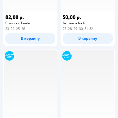
82,00 р.
50,00 р.
Ботинки Tombi
Ботинки Jook
23
24
25
26
27
28
29
30
31
32
В корзину
В корзину