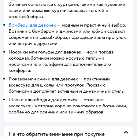
ботинки сочетаются с куртками, такими как пуховики,
парки или кожаные куртки, создавая теплый и
стильный образ.
Бомберы для девочек
— модный и практичный выбор.
Ботинки с бомбером и джинсами или юбкой создают
современный casual-образ, подходящий для прогулок
или встреч с друзьями.
Носочки или гольфы для девочек — если погода
холодная, ботинки можно носить с теплыми
носочками или гольфами для дополнительного
комфорта.
Рюкзаки или сумки для девочек — практичный
аксессуар для школы или прогулок. Рюкзак с
ботинками дополняет активный и динамичный стиль.
Шапки или ободки для девочек — стильные
аксессуары, которые хорошо сочетаются с ботинками,
особенно для осенних или зимних образов.
На что обратить внимание при покупке