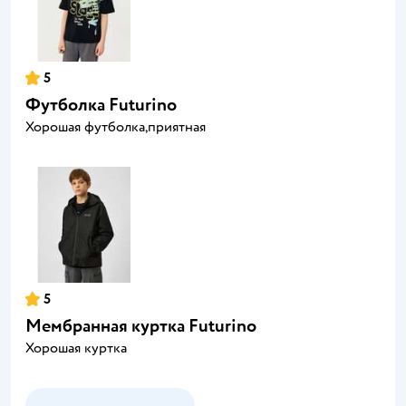
5
Футболка Futurino
Хорошая футболка,приятная
5
Мембранная куртка Futurino
Хорошая куртка