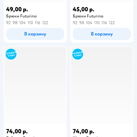
49,00 р.
45,00 р.
Брюки Futurino
Брюки Futurino
92
98
104
110
116
122
92
98
104
110
116
122
В корзину
В корзину
74,00 р.
74,00 р.