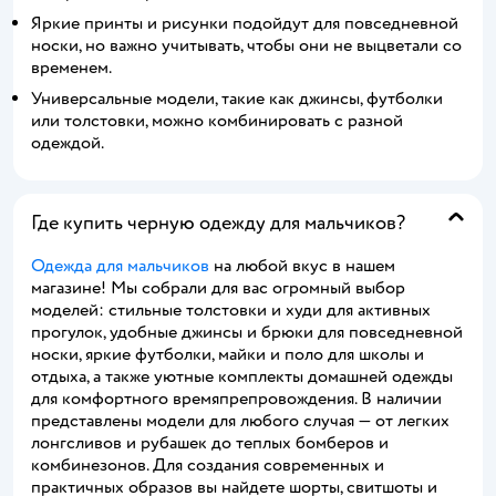
Яркие принты и рисунки подойдут для повседневной
носки, но важно учитывать, чтобы они не выцветали со
временем.
Универсальные модели, такие как джинсы, футболки
или толстовки, можно комбинировать с разной
одеждой.
Где купить черную одежду для мальчиков?
Одежда для мальчиков
на любой вкус в нашем
магазине! Мы собрали для вас огромный выбор
моделей: стильные толстовки и худи для активных
прогулок, удобные джинсы и брюки для повседневной
носки, яркие футболки, майки и поло для школы и
отдыха, а также уютные комплекты домашней одежды
для комфортного времяпрепровождения. В наличии
представлены модели для любого случая — от легких
лонгсливов и рубашек до теплых бомберов и
комбинезонов. Для создания современных и
практичных образов вы найдете шорты, свитшоты и