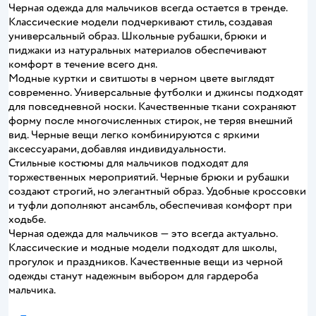
Черная одежда для мальчиков всегда остается в тренде.
Классические модели подчеркивают стиль, создавая
универсальный образ. Школьные рубашки, брюки и
пиджаки из натуральных материалов обеспечивают
комфорт в течение всего дня.
Модные куртки и свитшоты в черном цвете выглядят
современно. Универсальные футболки и джинсы подходят
для повседневной носки. Качественные ткани сохраняют
форму после многочисленных стирок, не теряя внешний
вид. Черные вещи легко комбинируются с яркими
аксессуарами, добавляя индивидуальности.
Стильные костюмы для мальчиков подходят для
торжественных мероприятий. Черные брюки и рубашки
создают строгий, но элегантный образ. Удобные кроссовки
и туфли дополняют ансамбль, обеспечивая комфорт при
ходьбе.
Черная одежда для мальчиков — это всегда актуально.
Классические и модные модели подходят для школы,
прогулок и праздников. Качественные вещи из черной
одежды станут надежным выбором для гардероба
мальчика.