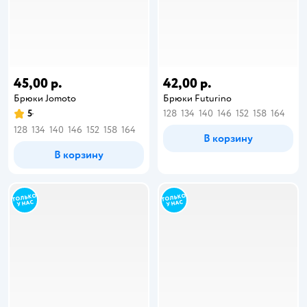
45,00 р.
42,00 р.
Брюки Jomoto
Брюки Futurino
5
128
134
140
146
152
158
164
128
134
140
146
152
158
164
В корзину
В корзину