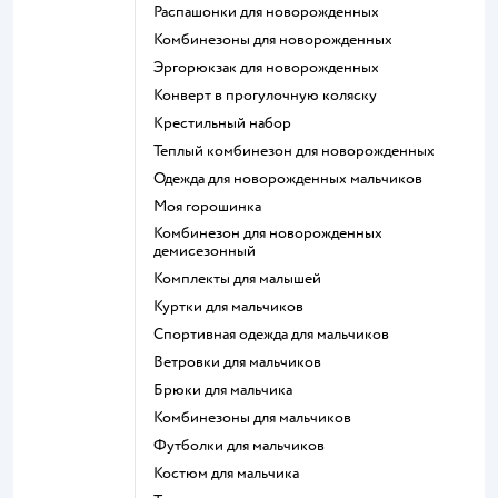
Распашонки для новорожденных
Комбинезоны для новорожденных
Эргорюкзак для новорожденных
Конверт в прогулочную коляску
Крестильный набор
Теплый комбинезон для новорожденных
Одежда для новорожденных мальчиков
Моя горошинка
Комбинезон для новорожденных
демисезонный
Комплекты для малышей
Куртки для мальчиков
Спортивная одежда для мальчиков
Ветровки для мальчиков
Брюки для мальчика
Комбинезоны для мальчиков
Футболки для мальчиков
Костюм для мальчика