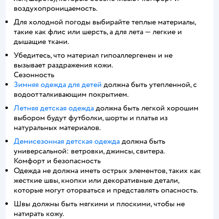
воздухопроницаемость.
Для холодной погоды выбирайте теплые материалы,
такие как флис или шерсть, а для лета — легкие и
дышащие ткани.
Убедитесь, что материал гипоаллергенен и не
вызывает раздражения кожи.
Сезонность
Зимняя одежда для детей
должна быть утепленной, с
водоотталкивающим покрытием.
Летняя детская одежда
должна быть легкой хорошим
выбором будут футболки, шорты и платья из
натуральных материалов.
Демисезонная детская одежда
должна быть
универсальной: ветровки, джинсы, свитера.
Комфорт и безопасность
Одежда не должна иметь острых элементов, таких как
жесткие швы, кнопки или декоративные детали,
которые могут оторваться и представлять опасность.
Швы должны быть мягкими и плоскими, чтобы не
натирать кожу.