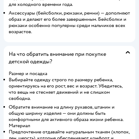
для холодного времени года.
Аксессуары (бейсболки, рюкзаки, ремни) — дополняют
образ и делают его более завершенным. Бейсболки и
рюкзаки особенно популярны среди мальчиков всех
возрастов.
На что обратить внимание при покупке
детской одежды?
Размер и посадка
Выбирайте одежду строго по размеру ребенка,
ориентируясь на его рост, вес и возраст. Убедитесь,
что вещь не стесняет движений и не слишком
свободна.
Обратите внимание на длину рукавов, штанин и
общую ширину изделия — они должны быть
комфортными для активного образа жизни ребенка.
Материал
Предпочтение отдавайте натуральным тканям (хлопок,
лен, шерсть), которые обеспечивают комфорт и