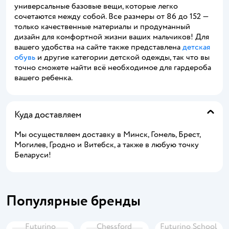
универсальные базовые вещи, которые легко
сочетаются между собой. Все размеры от 86 до 152 —
только качественные материалы и продуманный
дизайн для комфортной жизни ваших мальчиков! Для
вашего удобства на сайте также представлена
детская
обувь
и другие категории детской одежды, так что вы
точно сможете найти всё необходимое для гардероба
вашего ребенка.
Куда доставляем
Мы осуществляем доставку в Минск, Гомель, Брест,
Могилев, Гродно и Витебск, а также в любую точку
Беларуси!
Популярные бренды
Futurino
Chessford
Futurino School