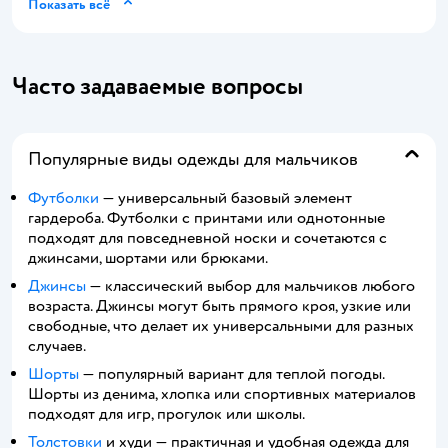
Показать всё
Часто задаваемые вопросы
Популярные виды одежды для мальчиков
Футболки
— универсальный базовый элемент
гардероба. Футболки с принтами или однотонные
подходят для повседневной носки и сочетаются с
джинсами, шортами или брюками.
Джинсы
— классический выбор для мальчиков любого
возраста. Джинсы могут быть прямого кроя, узкие или
свободные, что делает их универсальными для разных
случаев.
Шорты
— популярный вариант для теплой погоды.
Шорты из денима, хлопка или спортивных материалов
подходят для игр, прогулок или школы.
Толстовки
и худи — практичная и удобная одежда для