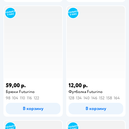
59,00 р.
12,00 р.
Брюки Futurino
Футболка Futurino
98
104
110
116
122
128
134
140
146
152
158
164
В корзину
В корзину