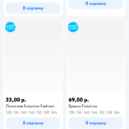
В корзину
В корзину
33,00 р.
69,00 р.
Лонгслив Futurino Fashion
Брюки Futurino
128
134
140
146
152
158
164
128
134
140
146
152
158
164
В корзину
В корзину