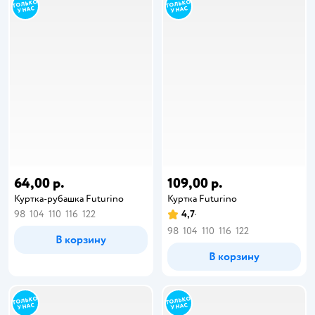
64,00 р.
109,00 р.
Куртка-рубашка Futurino
Куртка Futurino
98
104
110
116
122
4,7
98
104
110
116
122
В корзину
В корзину