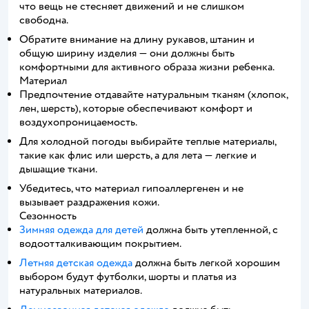
что вещь не стесняет движений и не слишком
свободна.
Обратите внимание на длину рукавов, штанин и
общую ширину изделия — они должны быть
комфортными для активного образа жизни ребенка.
Материал
Предпочтение отдавайте натуральным тканям (хлопок,
лен, шерсть), которые обеспечивают комфорт и
воздухопроницаемость.
Для холодной погоды выбирайте теплые материалы,
такие как флис или шерсть, а для лета — легкие и
дышащие ткани.
Убедитесь, что материал гипоаллергенен и не
вызывает раздражения кожи.
Сезонность
Зимняя одежда для детей
должна быть утепленной, с
водоотталкивающим покрытием.
Летняя детская одежда
должна быть легкой хорошим
выбором будут футболки, шорты и платья из
натуральных материалов.