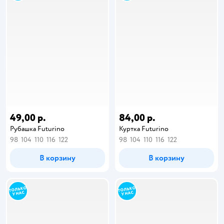
49,00 р.
84,00 р.
Рубашка Futurino
Куртка Futurino
98
104
110
116
122
98
104
110
116
122
В корзину
В корзину