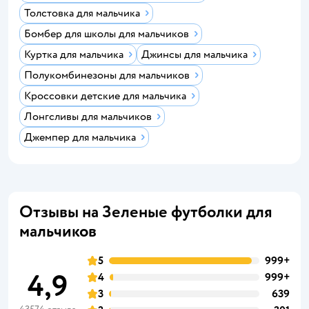
Толстовка для мальчика
Бомбер для школы для мальчиков
Куртка для мальчика
Джинсы для мальчика
Полукомбинезоны для мальчиков
Кроссовки детские для мальчика
Лонгсливы для мальчиков
Джемпер для мальчика
Отзывы на Зеленые футболки для
мальчиков
5
999+
4,9
4
999+
3
639