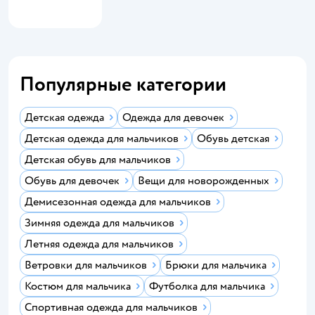
Популярные категории
Детская одежда
Одежда для девочек
Детская одежда для мальчиков
Обувь детская
Детская обувь для мальчиков
Обувь для девочек
Вещи для новорожденных
Демисезонная одежда для мальчиков
Зимняя одежда для мальчиков
Летняя одежда для мальчиков
Ветровки для мальчиков
Брюки для мальчика
Костюм для мальчика
Футболка для мальчика
Cпортивная одежда для мальчиков