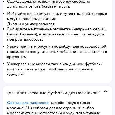
Одежда должна позволять ребенку свободно
двигаться, прыгать, бегать и играть.
Избегайте слишком узких или тугих моделей, которые
могут сковывать движения.
Дизайн и универсальность
Выбирайте нейтральные расцветки (например, серый,
белый, бежевый), если хотите, чтобы вещь подходила
под разные образы.
Яркие принты и рисунки подойдут для повседневной
носки, но важно учитывать, чтобы они не выцветали со
временем.
Универсальные модели, такие как джинсы, футболки
или толстовки, можно комбинировать с разной
одеждой.
Где купить зеленые футболки для мальчиков?
Одежда для мальчиков
на любой вкус в нашем
магазине! Мы собрали для вас огромный выбор
моделей: стильные толстовки и худи для активных