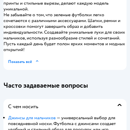
принты и стильные вырезы, делают каждую модель
уникальной.
Не забывайте о том, что зеленые футболки легко
сочетаются с различными аксессуарами. Шапки, ремни и
кроссовки помогут завершить образ и добавить
индивидуальности. Создавайте уникальные луки для своих
мальчиков, используя разнообразие стилей и сочетаний.
Пусть каждый день будет полон ярких моментов и модных
открытий!
Показать всё
Часто задаваемые вопросы
С чем носить
Джинсы для мальчиков
— универсальный выбор для
повседневной носки. Футболка с джинсами создает
удобный и стильный образ для прогулок или игр.