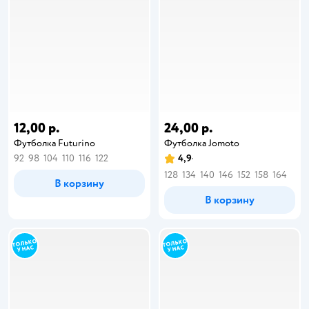
12,00 р.
24,00 р.
Футболка Futurino
Футболка Jomoto
92
98
104
110
116
122
4,9
128
134
140
146
152
158
164
В корзину
В корзину