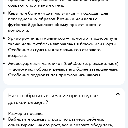
создают спортивный стиль.
Кеды или ботинки для мальчиков — подходят для
повседневных образов. Ботинки или кеды с
футболкой добавляют образу практичности и
комфорта.
Яркие ремни для мальчиков — помогают подчеркнуть
талию, если футболка заправлена в брюки или шорты.
Особенно актуальны для мальчиков старшего
возраста.
Аксессуары для мальчиков (бейсболки, рюкзаки, часы)
— дополняют образ и делают его более завершенным.
Особенно подходят для прогулок или школы.
На что обратить внимание при покупке
детской одежды?
Размер и посадка
Выбирайте одежду строго по размеру ребенка,
ориентируясь на его рост, вес и возраст. Убедитесь,