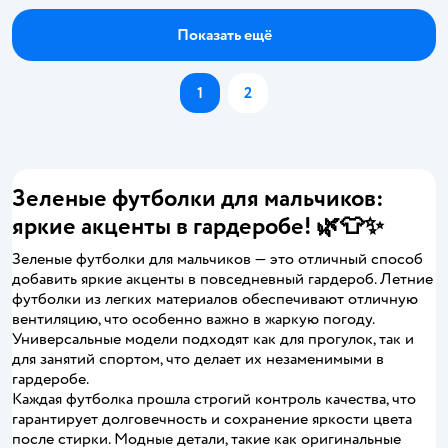
Показать ещё
1
2
Зеленые футболки для мальчиков:
яркие акценты в гардеробе! 🌿👕✨
Зеленые футболки для мальчиков — это отличный способ
добавить яркие акценты в повседневный гардероб. Летние
футболки из легких материалов обеспечивают отличную
вентиляцию, что особенно важно в жаркую погоду.
Универсальные модели подходят как для прогулок, так и
для занятий спортом, что делает их незаменимыми в
гардеробе.
Каждая футболка прошла строгий контроль качества, что
гарантирует долговечность и сохранение яркости цвета
после стирки. Модные детали, такие как оригинальные