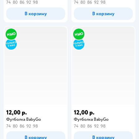
74
80
86
92
98
74
80
86
92
98
В корзину
В корзину
12,00 р.
12,00 р.
Футболка BabyGo
Футболка BabyGo
74
80
86
92
98
74
80
86
92
98
В корзину
В корзину