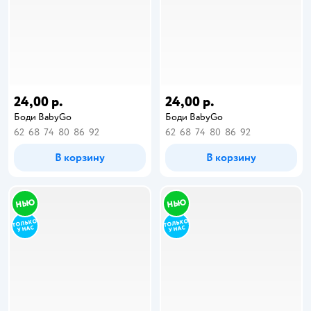
24,00 р.
24,00 р.
Боди BabyGo
Боди BabyGo
62
68
74
80
86
92
62
68
74
80
86
92
В корзину
В корзину