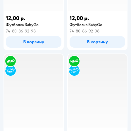
12,00 р.
12,00 р.
Футболка BabyGo
Футболка BabyGo
74
80
86
92
98
74
80
86
92
98
В корзину
В корзину