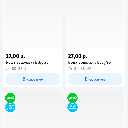
27,00 р.
27,00 р.
Боди-водолазка BabyGo
Боди-водолазка BabyGo
74
80
86
92
74
80
86
92
В корзину
В корзину