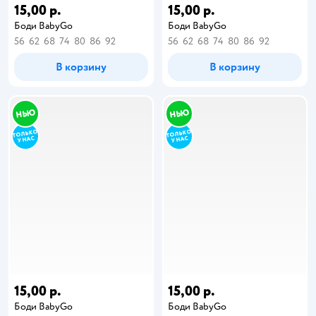
15,00 р.
15,00 р.
Боди BabyGo
Боди BabyGo
56
62
68
74
80
86
92
56
62
68
74
80
86
92
В корзину
В корзину
15,00 р.
15,00 р.
Боди BabyGo
Боди BabyGo