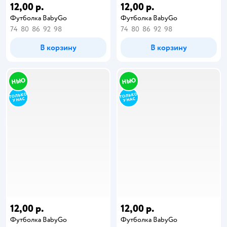
12,00 р.
12,00 р.
Футболка BabyGo
Футболка BabyGo
74
80
86
92
98
74
80
86
92
98
В корзину
В корзину
12,00 р.
12,00 р.
Футболка BabyGo
Футболка BabyGo