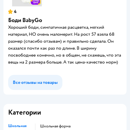
4
Боди BabyGo
Хороший боди, симпатичная расцветка, мягкий
материал, НО очень маломерит. На рост 57 взяла 68
размер (спасибо отзывам) и правильно сделала. Он
оказался почти как раз по длине. В ширину
посвободнее конечно, но в общем, не скажешь, что эта
вещь на 2 размера больше. А так цена-качество норм)
Все отзывы на товары
Категории
Школьная
Школьная форма