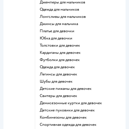
Джемперы для мальчиков
Одежда для мальчиков
Лонгсливы для мальчиков
Джинсы для мальчика
Платье для девочки
Юбка для девочки
Толстовки для девочек
Кардиганы для девочек
Футболки для девочек
Одежда для девочек
Легинсы для девочек
Шубы для девочек
Детские пижамы для девочек
Свитеры для девочек
Демисезонные куртки для девочек
Детские пуховики для девочек
Комбинезоны для девочек
Спортивная одежда для девочек