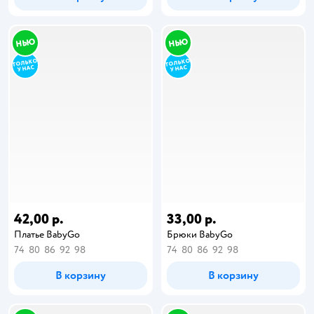
42,00 р.
33,00 р.
Платье BabyGo
Брюки BabyGo
74
80
86
92
98
74
80
86
92
98
В корзину
В корзину