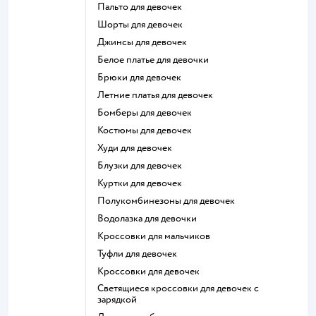
Пальто для девочек
Шорты для девочек
Джинсы для девочек
Белое платье для девочки
Брюки для девочек
Летние платья для девочек
Бомберы для девочек
Костюмы для девочек
Худи для девочек
Блузки для девочек
Куртки для девочек
Полукомбинезоны для девочек
Водолазка для девочки
Кроссовки для мальчиков
Туфли для девочек
Кроссовки для девочек
Светящиеся кроссовки для девочек с
зарядкой