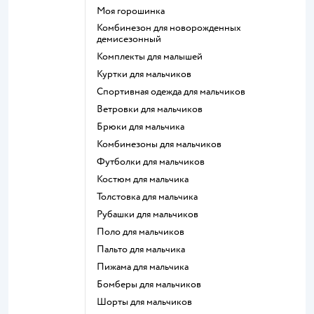
Моя горошинка
Комбинезон для новорожденных
демисезонный
Комплекты для малышей
Куртки для мальчиков
Спортивная одежда для мальчиков
Ветровки для мальчиков
Брюки для мальчика
Комбинезоны для мальчиков
Футболки для мальчиков
Костюм для мальчика
Толстовка для мальчика
Рубашки для мальчиков
Поло для мальчиков
Пальто для мальчика
Пижама для мальчика
Бомберы для мальчиков
Шорты для мальчиков