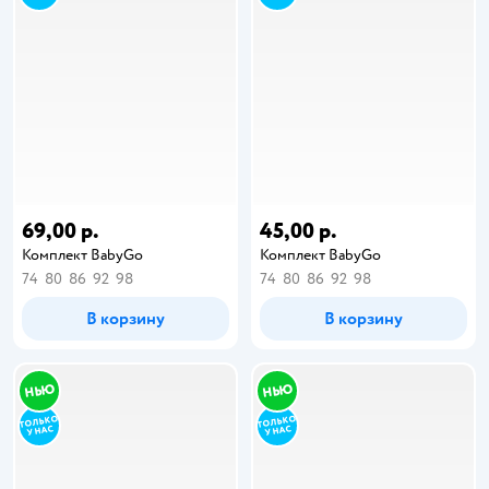
69,00 р.
45,00 р.
Комплект BabyGo
Комплект BabyGo
74
80
86
92
98
74
80
86
92
98
В корзину
В корзину