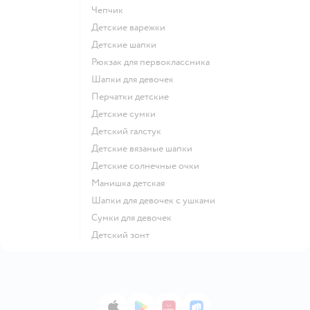
Чепчик
Детские варежки
Детские шапки
Рюкзак для первоклассника
Шапки для девочек
Перчатки детские
Детские сумки
Детский галстук
Детские вязаные шапки
Детские солнечные очки
Манишка детская
Шапки для девочек с ушками
Сумки для девочек
Детский зонт