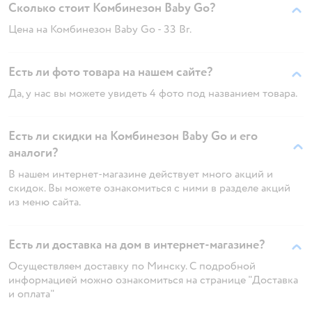
Сколько стоит Комбинезон Baby Go?
Цена на Комбинезон Baby Go - 33 Br.
Есть ли фото товара на нашем сайте?
Да, у нас вы можете увидеть 4 фото под названием товара.
Есть ли скидки на Комбинезон Baby Go и его
аналоги?
В нашем интернет-магазине действует много акций и
скидок. Вы можете ознакомиться с ними в разделе акций
из меню сайта.
Есть ли доставка на дом в интернет-магазине?
Осуществляем доставку по Минску. С подробной
информацией можно ознакомиться на странице "Доставка
и оплата"