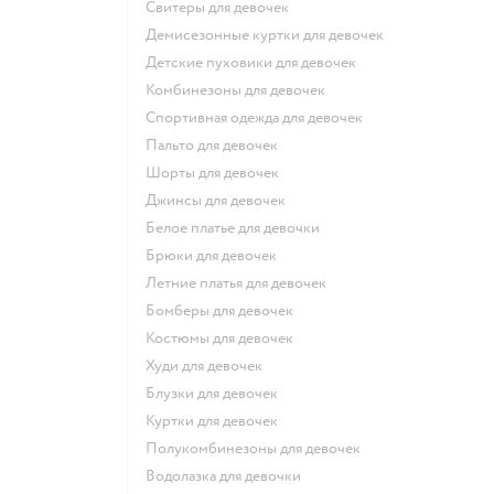
Свитеры для девочек
Демисезонные куртки для девочек
Детские пуховики для девочек
Комбинезоны для девочек
Спортивная одежда для девочек
Пальто для девочек
Шорты для девочек
Джинсы для девочек
Белое платье для девочки
Брюки для девочек
Летние платья для девочек
Бомберы для девочек
Костюмы для девочек
Худи для девочек
Блузки для девочек
Куртки для девочек
Полукомбинезоны для девочек
Водолазка для девочки