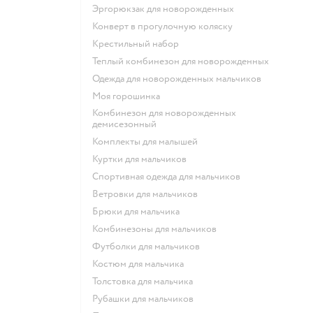
Эргорюкзак для новорожденных
Конверт в прогулочную коляску
Крестильный набор
Теплый комбинезон для новорожденных
Одежда для новорожденных мальчиков
Моя горошинка
Комбинезон для новорожденных
демисезонный
Комплекты для малышей
Куртки для мальчиков
Спортивная одежда для мальчиков
Ветровки для мальчиков
Брюки для мальчика
Комбинезоны для мальчиков
Футболки для мальчиков
Костюм для мальчика
Толстовка для мальчика
Рубашки для мальчиков