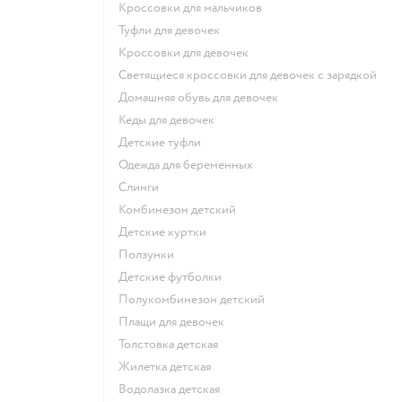
Кроссовки для мальчиков
Туфли для девочек
Кроссовки для девочек
Светящиеся кроссовки для девочек с зарядкой
Домашняя обувь для девочек
Кеды для девочек
Детские туфли
Одежда для беременных
Слинги
Комбинезон детский
Детские куртки
Ползунки
Детские футболки
Полукомбинезон детский
Плащи для девочек
Толстовка детская
Жилетка детская
Водолазка детская