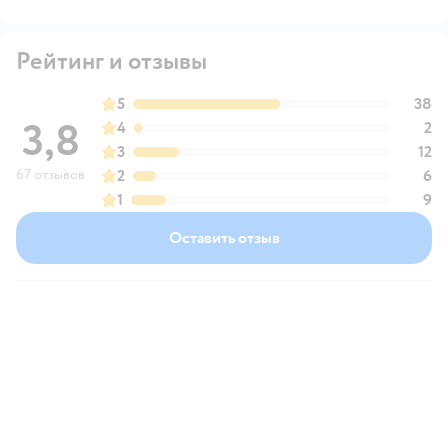
Рейтинг и отзывы
5
38
3,8
4
2
3
12
67 отзывов
2
6
1
9
Оставить отзыв