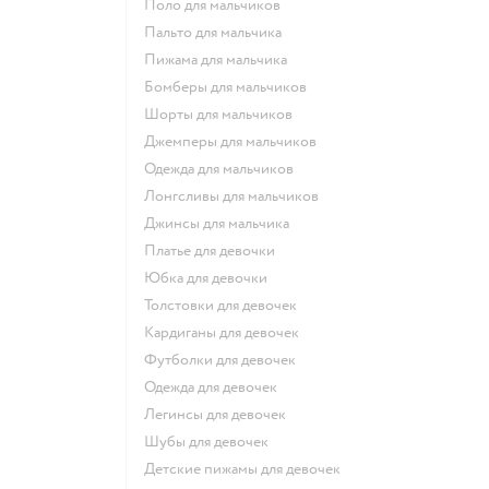
Поло для мальчиков
Пальто для мальчика
Пижама для мальчика
Бомберы для мальчиков
Шорты для мальчиков
Джемперы для мальчиков
Одежда для мальчиков
Лонгсливы для мальчиков
Джинсы для мальчика
Платье для девочки
Юбка для девочки
Толстовки для девочек
Кардиганы для девочек
Футболки для девочек
Одежда для девочек
Легинсы для девочек
Шубы для девочек
Детские пижамы для девочек