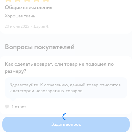
Общие впечатления
Хорошая ткань
20 июня 2025
·
Дария Я.
Вопросы покупателей
Как сделать возврат, сли товар не подошел по
размеру?
Здравствуйте. К сожалению, данный товар относятся
Открыть вопрос
к категории невозвратных товаров.
1 ответ
Задать вопрос