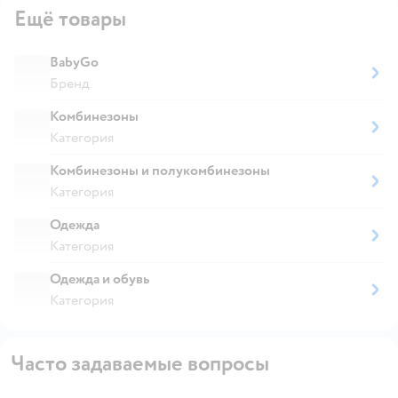
Ещё товары
BabyGo
Бренд
Комбинезоны
Категория
Комбинезоны и полукомбинезоны
Категория
Одежда
Категория
Одежда и обувь
Категория
Часто задаваемые вопросы