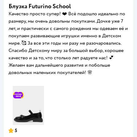
Блузка Futurino School
Качество просто супер! ❤️ Всё подошло идеально по
размеру, мы очень довольны покупками. Дочке уже 7
лет, и практически с самого рождения мы одеваем её и
покупаем развивающие игрушки именно в Детском
мире. 🥰 За все эти годы ни разу не разочаровались.
Спасибо Детскому миру за большой выбор, хорошее
качество и за то, что столько лет радуете нас! 💕
Желаем вам дальнейшего развития и побольше
довольных маленьких покупателей! 🌸
5