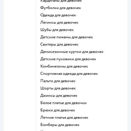
Кардиганы для девочек
Футболки для девочек
Одежда для девочек
Легинсы для девочек
Шубы для девочек
Детские пижамы для девочек
Свитеры для девочек
Демисезонные куртки для девочек
Детские пуховики для девочек
Комбинезоны для девочек
Спортивная одежда для девочек
Пальто для девочек
Шорты для девочек
Джинсы для девочек
Белое платье для девочки
Брюки для девочек
Летние платья для девочек
Бомберы для девочек