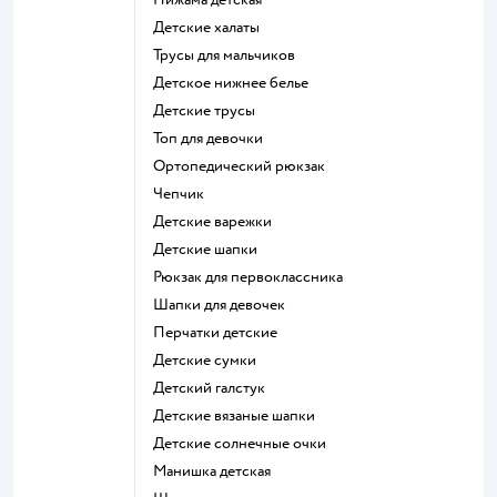
Детские халаты
Трусы для мальчиков
Детское нижнее белье
Детские трусы
Топ для девочки
Ортопедический рюкзак
Чепчик
Детские варежки
Детские шапки
Рюкзак для первоклассника
Шапки для девочек
Перчатки детские
Детские сумки
Детский галстук
Детские вязаные шапки
Детские солнечные очки
Манишка детская