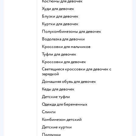
Костюмы для девочек
Худи для девочек
Блузки для девочек
Куртки для девочек
Полукомбинезоны для девочек
Водолазка для девочки
Кроссовки для мальчиков
Туфли для девочек
Кроссовки для девочек
Светящиеся кроссовки для девочек с
зарядкой
Домашняя обувь для девочек
Кеды для девочек
Детские туфли
Одежда для беременных
Слинги
Комбинезон детский
Детские куртки
Ползунки