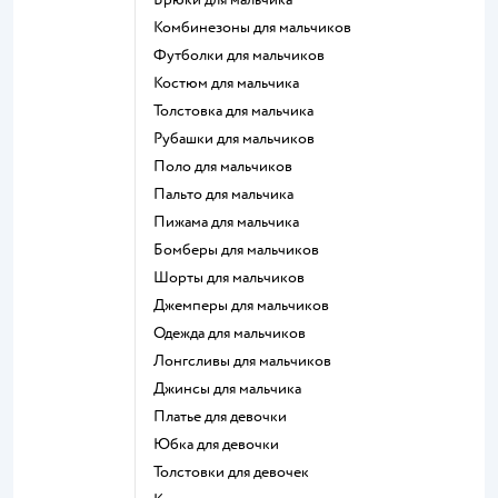
Комбинезоны для мальчиков
Футболки для мальчиков
Костюм для мальчика
Толстовка для мальчика
Рубашки для мальчиков
Поло для мальчиков
Пальто для мальчика
Пижама для мальчика
Бомберы для мальчиков
Шорты для мальчиков
Джемперы для мальчиков
Одежда для мальчиков
Лонгсливы для мальчиков
Джинсы для мальчика
Платье для девочки
Юбка для девочки
Толстовки для девочек