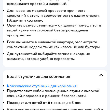
складывания простой и надежный.
Для навесных моделей проверьте прочность
креплений к столу и совместимость с вашим столом.
Габариты и хранение
Оцените размер стульчика — он должен помещаться в
вашей кухне или столовой без загромождения
пространства.
Если вы живете в маленькой квартире, рассмотрите
компактные модели, такие как навесные или бустеры.
Для путешествий выбирайте легкие и складные
варианты, которые удобно перевозить.
Виды стульчиков для кормления
Классические стульчики для кормления
:
Представляют собой полноценные стулья с высокой
спинкой, подносом и ремнями безопасности.
Подходят для детей от 6 месяцев до 3 лет.
Часто оснащаются регулируемыми ножками, спинкой и