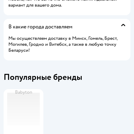
вариант для вашего дома.
В какие города доставляем
Мы осуществляем доставку в Минск, Гомель, Брест,
Могилев, Гродно и Витебск, а также в любую точку
Беларуси!
Популярные бренды
Babyton