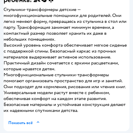
Стульчики-трансформеры детские —
многофункциональные помощники для родителей. Они
легко меняют форму, превращаясь из стульчика в стол или
парту. Трансформация занимает минимум времени, а
компактный размер позволяет хранить их даже в
небольших помещениях.
Высокий уровень комфорта обеспечивает мягкое сиденье
с поддержкой спины. Безопасный каркас из прочных
материалов выдерживает активное использование.
Практичный дизайн сочетается с яркими расцветками,
которые нравятся детям.
Многофункциональные стульчики-трансформеры
помогают организовать пространство для игр и занятий.
Они подходят для кормления, рисования или чтения книг.
Универсальные модели растут вместе с ребенком,
обеспечивая комфорт на каждом этапе развития.
Безопасные материалы и устойчивая конструкция делают
их надежными спутниками детства.
Показать всё