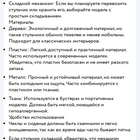
Складной механизм: Если вы планируете перевозить
стульчик или хранить его, выбирайте модель с
простым складыванием.
Материалы
Дерево: Экологичный и долговечный материал, но
такие стульчики обычно тяжелее и менее мобильны.
Подходит для классических интерьеров.
Пластик: Легкий, доступный и практичный материал.
Часто используется в современных моделях.
Убедитесь, что пластик безопасен и не имеет резкого
запаха.
Металл: Прочный и устойчивый материал, но может
быть холодным на ощупь. Часто комбинируется с
пластиком или тканью.
Ткань: Используется в бустерах и портативных
моделях. Должна быть мягкой, моющейся и
гипоаллергенной.
Удобство использования
Чехлы и сиденье должны быть съемными и легко
очищаемыми, так как во время еды часто бывают пятна.
Если стульчик складной, убедитесь, что механизм