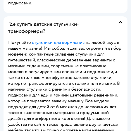
подносами.
Где купить детские стульчики-
трансформеры?
Покупайте
стульчики для кормления
на любой вкус в
нашем магазине! Мы собрали для вас огромный выбор
моделей: компактные складные стульчики для
путешествий, классические деревянные варианты с
мягкими сиденьями, современные пластиковые
модели с регулируемыми спинками и подножками, а
также стильные многофункциональные стульчики,
которые трансформируются в столики или качалки. В
наличии стульчики с ремнями безопасности,
подносами для еды и яркими цветовыми решениями,
которые понравятся вашему малышу. Все модели
подходят для детей от 6 месяцев до нескольких лет —
только качественные материалы и продуманный
дизайн для комфортного кормления! Для вашего
удобства на сайте также представлена другая детская
мебель, так что вы точно сможете найти идеальный