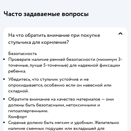
Часто задаваемые вопросы
На что обратить внимание при покупке
стульчика для кормления?
Безопасность
Проверьте наличие ремней безопасности (минимум 3-
точечные, лучше 5-точечные) для надежной фиксации
ребенка.
Убедитесь, что стульчик устойчив и не
опрокидывается, особенно если он навесной или
складной.
Обратите внимание на качество материалов — они
должны быть безопасными, нетоксичными и
гипоаллергенными.
Комфорт
Сиденье должно быть мягким и удобным. Желательно
наличие съемных подушек или вкладышей для