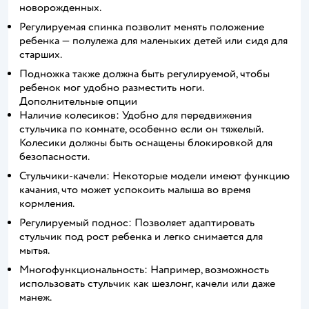
новорожденных.
Регулируемая спинка позволит менять положение
ребенка — полулежа для маленьких детей или сидя для
старших.
Подножка также должна быть регулируемой, чтобы
ребенок мог удобно разместить ноги.
Дополнительные опции
Наличие колесиков: Удобно для передвижения
стульчика по комнате, особенно если он тяжелый.
Колесики должны быть оснащены блокировкой для
безопасности.
Стульчики-качели: Некоторые модели имеют функцию
качания, что может успокоить малыша во время
кормления.
Регулируемый поднос: Позволяет адаптировать
стульчик под рост ребенка и легко снимается для
мытья.
Многофункциональность: Например, возможность
использовать стульчик как шезлонг, качели или даже
манеж.