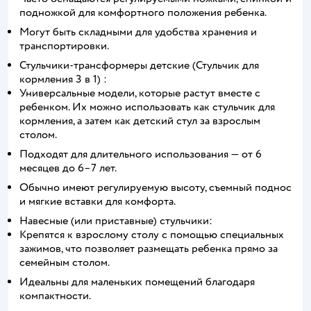
подножкой для комфортного положения ребенка.
Могут быть складными для удобства хранения и
транспортировки.
Стульчики-трансформеры детские (Стульчик для
кормления 3 в 1) :
Универсальные модели, которые растут вместе с
ребенком. Их можно использовать как стульчик для
кормления, а затем как детский стул за взрослым
столом.
Подходят для длительного использования — от 6
месяцев до 6–7 лет.
Обычно имеют регулируемую высоту, съемный поднос
и мягкие вставки для комфорта.
Навесные (или приставные) стульчики:
Крепятся к взрослому столу с помощью специальных
зажимов, что позволяет размещать ребенка прямо за
семейным столом.
Идеальны для маленьких помещений благодаря
компактности.