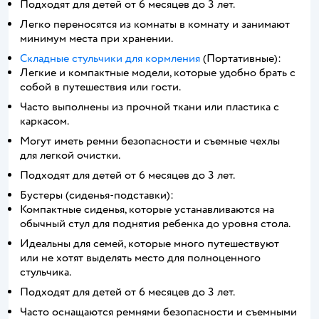
Подходят для детей от 6 месяцев до 3 лет.
Легко переносятся из комнаты в комнату и занимают
минимум места при хранении.
Складные стульчики для кормления
(Портативные):
Легкие и компактные модели, которые удобно брать с
собой в путешествия или гости.
Часто выполнены из прочной ткани или пластика с
каркасом.
Могут иметь ремни безопасности и съемные чехлы
для легкой очистки.
Подходят для детей от 6 месяцев до 3 лет.
Бустеры (сиденья-подставки):
Компактные сиденья, которые устанавливаются на
обычный стул для поднятия ребенка до уровня стола.
Идеальны для семей, которые много путешествуют
или не хотят выделять место для полноценного
стульчика.
Подходят для детей от 6 месяцев до 3 лет.
Часто оснащаются ремнями безопасности и съемными