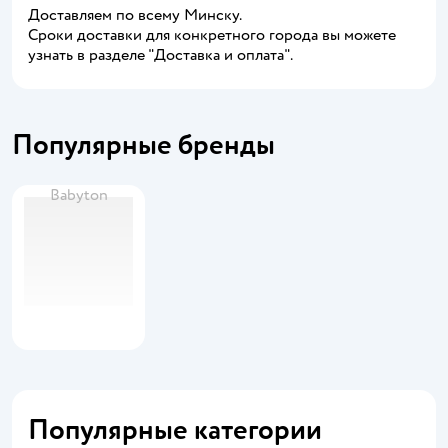
Доставляем по всему Минску.
Сроки доставки для конкретного города вы можете
узнать в разделе "Доставка и оплата".
Популярные бренды
Babyton
Популярные категории