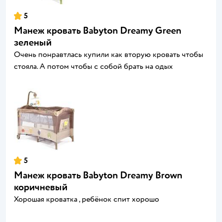
5
Манеж кровать Babyton Dreamy Green
зеленый
Очень понравтлась купили как вторую кровать чтобы
стояла. А потом чтобы с собой брать на одых
5
Манеж кровать Babyton Dreamy Brown
коричневый
Хорошая кроватка , ребёнок спит хорошо