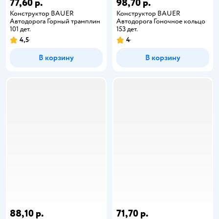
77,60 р.
98,70 р.
Конструктор BAUER
Конструктор BAUER
Автодорога Горный трамплин
Автодорога Гоночное кольцо
101 дет.
153 дет.
4,5
4
В корзину
В корзину
88,10 р.
71,70 р.