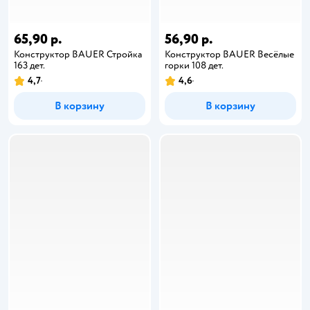
65,90 р.
56,90 р.
Конструктор BAUER Стройка
Конструктор BAUER Весёлые
163 дет.
горки 108 дет.
4,7
4,6
В корзину
В корзину