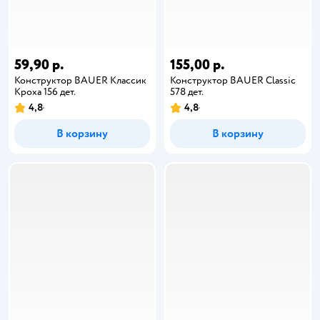
59,90 р.
155,00 р.
Конструктор BAUER Классик
Конструктор BAUER Сlassic
Кроха 156 дет.
578 дет.
4,8
4,8
В корзину
В корзину