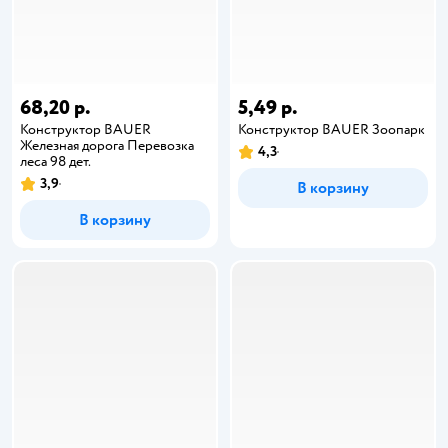
68,20 р.
5,49 р.
Конструктор BAUER
Конструктор BAUER Зоопарк
Железная дорога Перевозка
4,3
леса 98 дет.
3,9
В корзину
В корзину