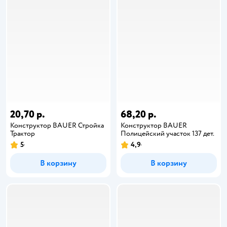
20,70 р.
68,20 р.
Конструктор BAUER Стройка
Конструктор BAUER
Трактор
Полицейский участок 137 дет.
5
4,9
В корзину
В корзину