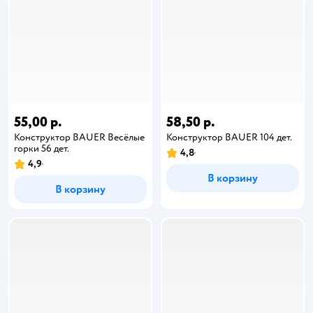
55,00 р.
58,50 р.
Конструктор BAUER Весёлые
Конструктор BAUER 104 дет.
горки 56 дет.
4,8
4,9
В корзину
В корзину