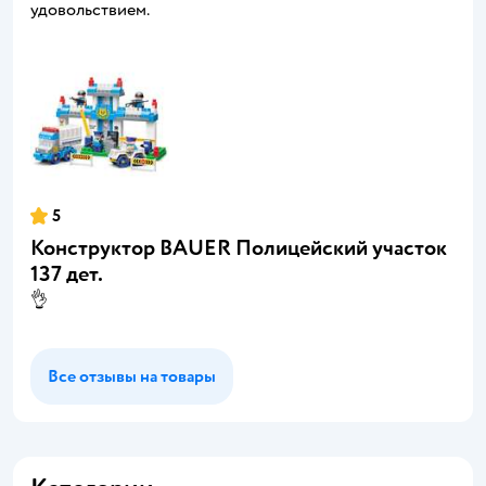
удовольствием.
5
Конструктор BAUER Полицейский участок
137 дет.
👌
Все отзывы на товары