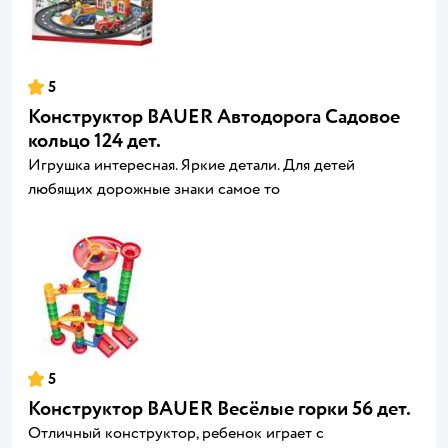
5
Конструктор BAUER Автодорога Садовое
кольцо 124 дет.
Игрушка интересная. Яркие детали. Для детей
любящих дорожные знаки самое то
5
Конструктор BAUER Весёлые горки 56 дет.
Отличный конструктор, ребенок играет с