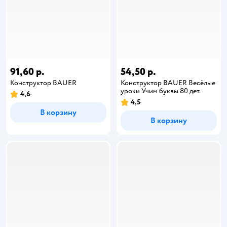
91,60 р.
54,50 р.
Конструктор BAUER
Конструктор BAUER Весёлые
уроки Учим буквы 80 дет.
4,6
4,5
В корзину
В корзину