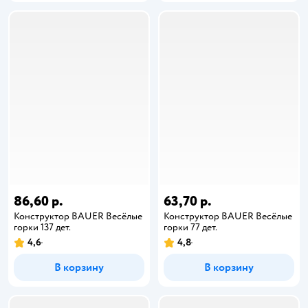
86,60 р.
63,70 р.
Конструктор BAUER Весёлые
Конструктор BAUER Весёлые
горки 137 дет.
горки 77 дет.
4,6
4,8
В корзину
В корзину