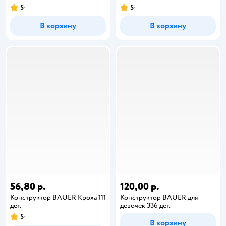
5
5
В корзину
В корзину
56,80 р.
120,00 р.
Конструктор BAUER Кроха 111
Конструктор BAUER для
дет.
девочек 336 дет.
5
В корзину