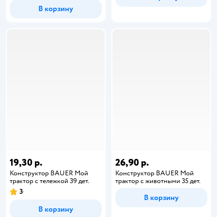
В корзину
19,30 р.
26,90 р.
Конструктор BAUER Мой
Конструктор BAUER Мой
трактор с тележкой 39 дет.
трактор с животными 35 дет.
3
В корзину
В корзину