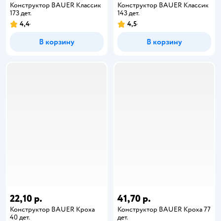
Конструктор BAUER Классик
Конструктор BAUER Классик
173 дет.
143 дет.
4,4
4,5
В корзину
В корзину
22,10 р.
41,70 р.
Конструктор BAUER Кроха
Конструктор BAUER Кроха 77
40 дет.
дет.