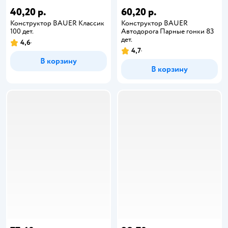
40,20 р.
60,20 р.
Конструктор BAUER Классик
Конструктор BAUER
100 дет.
Автодорога Парные гонки 83
дет.
4,6
4,7
В корзину
В корзину