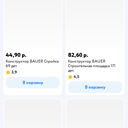
44,90 р.
82,60 р.
Конструктор BAUER Стройка
Конструктор BAUER
69 дет.
Строительная площадка 171
дет.
3,9
4,5
В корзину
В корзину