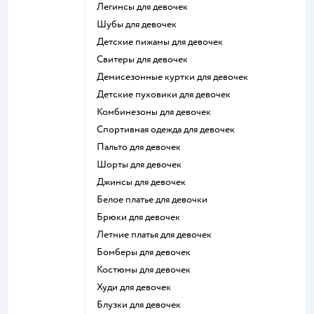
Легинсы для девочек
Шубы для девочек
Детские пижамы для девочек
Свитеры для девочек
Демисезонные куртки для девочек
Детские пуховики для девочек
Комбинезоны для девочек
Спортивная одежда для девочек
Пальто для девочек
Шорты для девочек
Джинсы для девочек
Белое платье для девочки
Брюки для девочек
Летние платья для девочек
Бомберы для девочек
Костюмы для девочек
Худи для девочек
Блузки для девочек