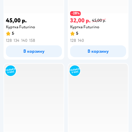
28
−
%
45,00 р.
32,00 р.
45,00 р.
Куртка Futurino
Куртка Futurino
5
5
128
134
140
158
128
140
В корзину
В корзину