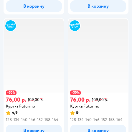
В корзину
В корзину
30
30
−
%
−
%
76,00 р.
76,00 р.
109,00 р.
109,00 р.
Куртка Futurino
Куртка Futurino
4,9
5
128
134
140
146
152
158
164
128
134
140
146
152
158
164
В корзину
В корзину