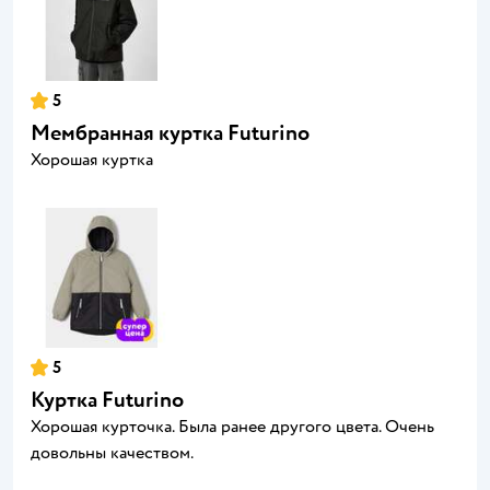
5
Мембранная куртка Futurino
Хорошая куртка
5
Куртка Futurino
Хорошая курточка. Была ранее другого цвета. Очень
довольны качеством.