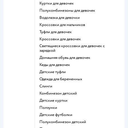
Куртки для девочек
Полукомбинезоны для девочек
Водолазка для девочки
Кроссовки для мальчиков
Туфли для девочек
Кроссовки для девочек
Светящиеся кроссовки для девочек с
зарядкой
Домашняя обувь для девочек
Кеды для девочек
Детские туфли
Одежда для беременных
Слинги
Комбинезон детский
Детские куртки
Ползунки
Детские футболки
Полукомбинезон детский