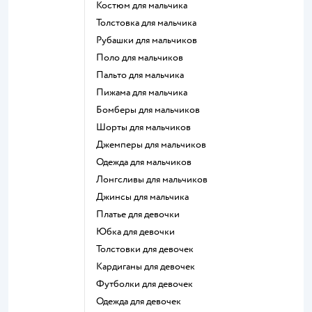
Костюм для мальчика
Толстовка для мальчика
Рубашки для мальчиков
Поло для мальчиков
Пальто для мальчика
Пижама для мальчика
Бомберы для мальчиков
Шорты для мальчиков
Джемперы для мальчиков
Одежда для мальчиков
Лонгсливы для мальчиков
Джинсы для мальчика
Платье для девочки
Юбка для девочки
Толстовки для девочек
Кардиганы для девочек
Футболки для девочек
Одежда для девочек