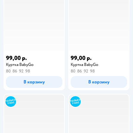
99,00 р.
99,00 р.
Куртка BabyGo
Куртка BabyGo
80
86
92
98
80
86
92
98
В корзину
В корзину