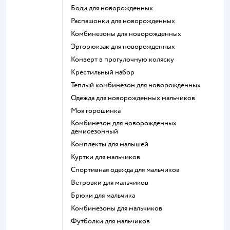
Боди для новорожденных
Распашонки для новорожденных
Комбинезоны для новорожденных
Эргорюкзак для новорожденных
Конверт в прогулочную коляску
Крестильный набор
Теплый комбинезон для новорожденных
Одежда для новорожденных мальчиков
Моя горошинка
Комбинезон для новорожденных
демисезонный
Комплекты для малышей
Куртки для мальчиков
Спортивная одежда для мальчиков
Ветровки для мальчиков
Брюки для мальчика
Комбинезоны для мальчиков
Футболки для мальчиков