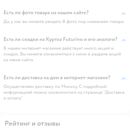
Есть ли фото товара на нашем сайте?
Да, у нас вы можете увидеть 8 фото под названием товара.
Есть ли скидки на Куртка Futurino и его аналоги?
В нашем интернет-магазине действует много акций и
скидок. Вы можете ознакомиться с ними в разделе акций
из меню сайта.
Есть ли доставка на дом в интернет-магазине?
Осуществляем доставку по Минску. С подробной
информацией можно ознакомиться на странице "Доставка
и оплата"
Рейтинг и отзывы