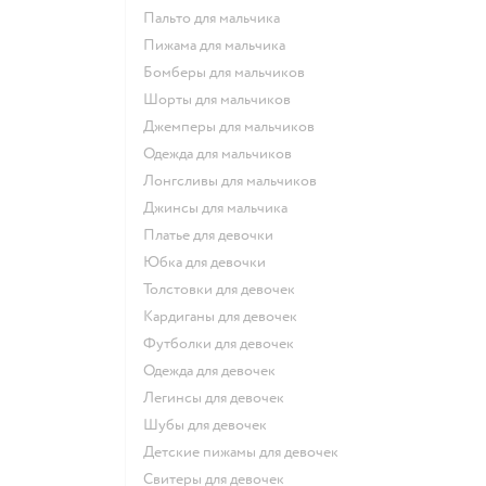
Пальто для мальчика
Пижама для мальчика
Бомберы для мальчиков
Шорты для мальчиков
Джемперы для мальчиков
Одежда для мальчиков
Лонгсливы для мальчиков
Джинсы для мальчика
Платье для девочки
Юбка для девочки
Толстовки для девочек
Кардиганы для девочек
Футболки для девочек
Одежда для девочек
Легинсы для девочек
Шубы для девочек
Детские пижамы для девочек
Свитеры для девочек