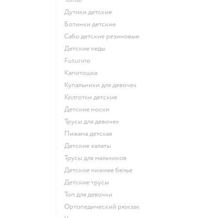
Дутики детские
Ботинки детские
Сабо детские резиновые
Детские кеды
Futurino
Капитошка
Купальники для девочек
Колготки детские
Детские носки
Трусы для девочек
Пижама детская
Детские халаты
Трусы для мальчиков
Детское нижнее белье
Детские трусы
Топ для девочки
Ортопедический рюкзак