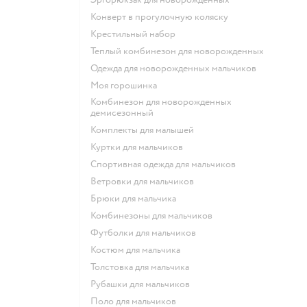
Конверт в прогулочную коляску
Крестильный набор
Теплый комбинезон для новорожденных
Одежда для новорожденных мальчиков
Моя горошинка
Комбинезон для новорожденных
демисезонный
Комплекты для малышей
Куртки для мальчиков
Спортивная одежда для мальчиков
Ветровки для мальчиков
Брюки для мальчика
Комбинезоны для мальчиков
Футболки для мальчиков
Костюм для мальчика
Толстовка для мальчика
Рубашки для мальчиков
Поло для мальчиков