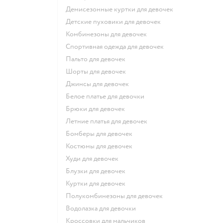
Демисезонные куртки для девочек
Детские пуховики для девочек
Комбинезоны для девочек
Спортивная одежда для девочек
Пальто для девочек
Шорты для девочек
Джинсы для девочек
Белое платье для девочки
Брюки для девочек
Летние платья для девочек
Бомберы для девочек
Костюмы для девочек
Худи для девочек
Блузки для девочек
Куртки для девочек
Полукомбинезоны для девочек
Водолазка для девочки
Кроссовки для мальчиков