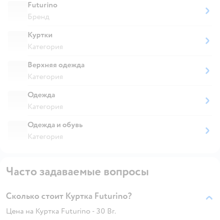
Futurino
Бренд
Куртки
Категория
Верхняя одежда
Категория
Одежда
Категория
Одежда и обувь
Категория
Часто задаваемые вопросы
Сколько стоит Куртка Futurino?
Цена на Куртка Futurino - 30 Br.