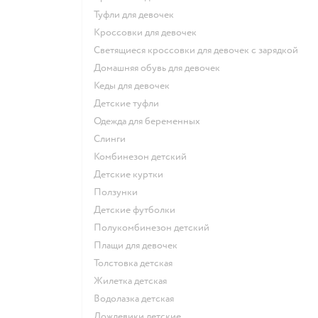
Туфли для девочек
Кроссовки для девочек
Светящиеся кроссовки для девочек с зарядкой
Домашняя обувь для девочек
Кеды для девочек
Детские туфли
Одежда для беременных
Слинги
Комбинезон детский
Детские куртки
Ползунки
Детские футболки
Полукомбинезон детский
Плащи для девочек
Толстовка детская
Жилетка детская
Водолазка детская
Дождевики детские