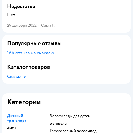
Недостатки
Нет
29 декабря 2022
·
Ольга Г.
Популярные отзывы
164 отзыва на скакалки
Каталог товаров
Скакалки
Категории
Детский
Велосипеды для детей
транспорт
Беговелы
Зима
Трехколесный велосипед