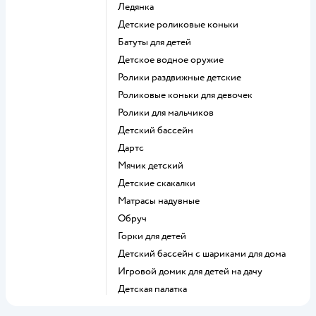
Ледянка
Детские роликовые коньки
Батуты для детей
Детское водное оружие
Ролики раздвижные детские
Роликовые коньки для девочек
Ролики для мальчиков
Детский бассейн
Дартс
Мячик детский
Детские скакалки
Матрасы надувные
Обруч
Горки для детей
Детский бассейн с шариками для дома
Игровой домик для детей на дачу
Детская палатка