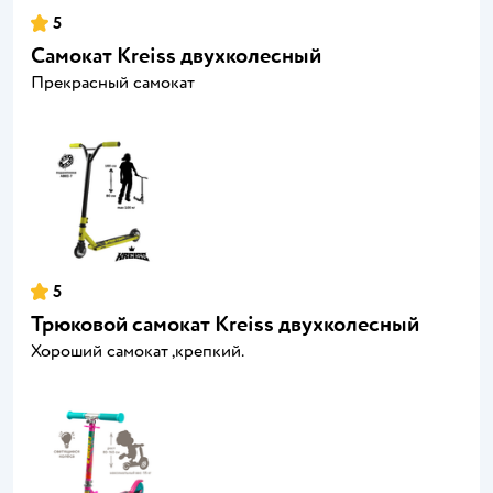
5
Самокат Kreiss двухколесный
Прекрасный самокат
5
Трюковой самокат Kreiss двухколесный
Хороший самокат ,крепкий.