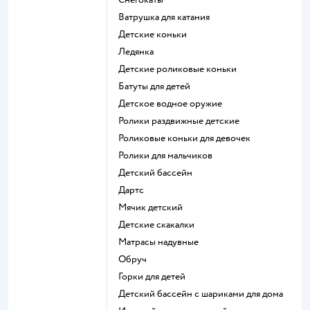
Ватрушка для катания
Детские коньки
Ледянка
Детские роликовые коньки
Батуты для детей
Детское водное оружие
Ролики раздвижные детские
Роликовые коньки для девочек
Ролики для мальчиков
Детский бассейн
Дартс
Мячик детский
Детские скакалки
Матрасы надувные
Обруч
Горки для детей
Детский бассейн с шариками для дома