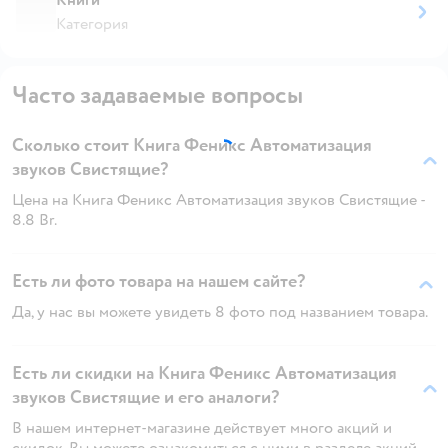
Категория
Часто задаваемые вопросы
Сколько стоит Книга Феникс Автоматизация
звуков Свистящие?
Цена на Книга Феникс Автоматизация звуков Свистящие -
8.8 Br.
Есть ли фото товара на нашем сайте?
Да, у нас вы можете увидеть 8 фото под названием товара.
Есть ли скидки на Книга Феникс Автоматизация
звуков Свистящие и его аналоги?
В нашем интернет-магазине действует много акций и
скидок. Вы можете ознакомиться с ними в разделе акций