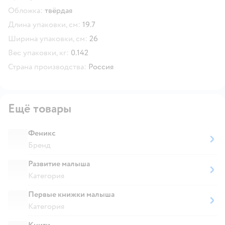
Обложка:
твёрдая
Длина упаковки, см:
19.7
Ширина упаковки, см:
26
Вес упаковки, кг:
0.142
Страна производства:
Россия
Ещё товары
Феникс
Бренд
Развитие малыша
Категория
Первые книжки малыша
Категория
Книги