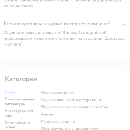
из меню сайта.
Есть ли доставка на дом в интернет-магазине?
Осуществляем доставку по Минску. С подробной
информацией можно ознакомиться на странице "Доставка
и оплата"
Категории
Книги
новогодние книги
Познавательная
художественная литература книги
литература
подготовка к школе лучшие пособия
Аксессуары для
Аниме
книг
музыкальная книга
Книги досуг и
отдых
познавательные книги для детей