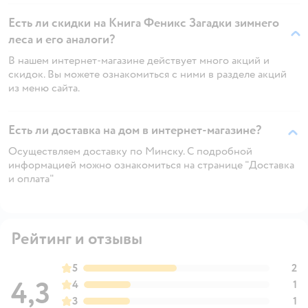
Есть ли скидки на Книга Феникс Загадки зимнего
леса и его аналоги?
В нашем интернет-магазине действует много акций и
скидок. Вы можете ознакомиться с ними в разделе акций
из меню сайта.
Есть ли доставка на дом в интернет-магазине?
Осуществляем доставку по Минску. С подробной
информацией можно ознакомиться на странице "Доставка
и оплата"
Рейтинг и отзывы
5
2
4,3
4
1
3
1