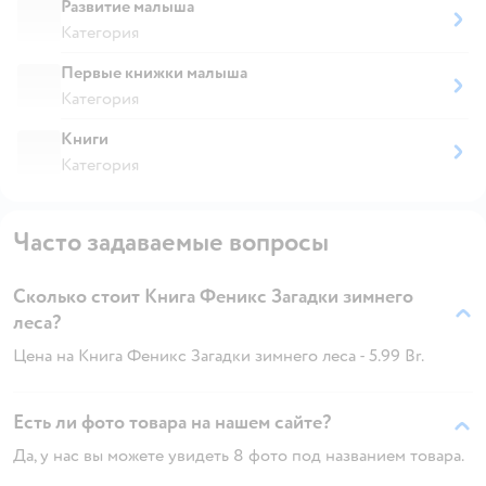
Развитие малыша
Категория
Первые книжки малыша
Категория
Книги
Категория
Часто задаваемые вопросы
Сколько стоит Книга Феникс Загадки зимнего
леса?
Цена на Книга Феникс Загадки зимнего леса - 5.99 Br.
Есть ли фото товара на нашем сайте?
Да, у нас вы можете увидеть 8 фото под названием товара.