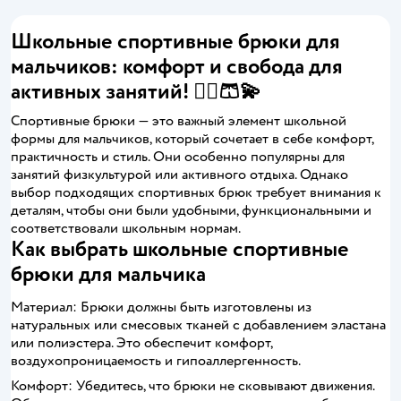
Школьные спортивные брюки для
мальчиков: комфорт и свобода для
активных занятий! 🏃‍♂️🩳💫
Спортивные брюки — это важный элемент школьной
формы для мальчиков, который сочетает в себе комфорт,
практичность и стиль. Они особенно популярны для
занятий физкультурой или активного отдыха. Однако
выбор подходящих спортивных брюк требует внимания к
деталям, чтобы они были удобными, функциональными и
соответствовали школьным нормам.
Как выбрать школьные спортивные
брюки для мальчика
Материал: Брюки должны быть изготовлены из
натуральных или смесовых тканей с добавлением эластана
или полиэстера. Это обеспечит комфорт,
воздухопроницаемость и гипоаллергенность.
Комфорт: Убедитесь, что брюки не сковывают движения.