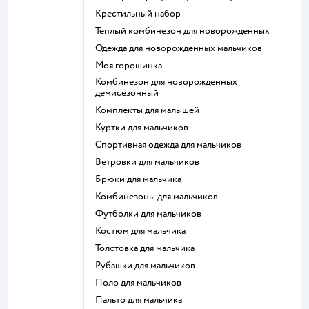
Крестильный набор
Теплый комбинезон для новорожденных
Одежда для новорожденных мальчиков
Моя горошинка
Комбинезон для новорожденных
демисезонный
Комплекты для малышей
Куртки для мальчиков
Спортивная одежда для мальчиков
Ветровки для мальчиков
Брюки для мальчика
Комбинезоны для мальчиков
Футболки для мальчиков
Костюм для мальчика
Толстовка для мальчика
Рубашки для мальчиков
Поло для мальчиков
Пальто для мальчика