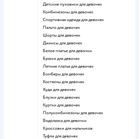
Детские пуховики для девочек
Комбинезоны для девочек
Спортивная одежда для девочек
Пальто для девочек
Шорты для девочек
Джинсы для девочек
Белое платье для девочки
Брюки для девочек
Летние платья для девочек
Бомберы для девочек
Костюмы для девочек
Худи для девочек
Блузки для девочек
Куртки для девочек
Полукомбинезоны для девочек
Водолазка для девочки
Кроссовки для мальчиков
Туфли для девочек