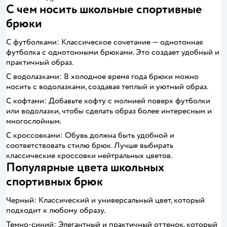
С чем носить школьные спортивные
брюки
С футболками: Классическое сочетание — однотонная
футболка с однотонными брюками. Это создает удобный и
практичный образ.
С водолазками: В холодное время года брюки можно
носить с водолазками, создавая теплый и уютный образ.
С кофтами: Добавьте кофту с молнией поверх футболки
или водолазки, чтобы сделать образ более интересным и
многослойным.
С кроссовками: Обувь должна быть удобной и
соответствовать стилю брюк. Лучше выбирать
классические кроссовки нейтральных цветов.
Популярные цвета школьных
спортивных брюк
Черный: Классический и универсальный цвет, который
подходит к любому образу.
Темно-синий: Элегантный и практичный оттенок, который