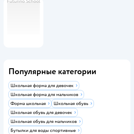
Futurino School
Популярные категории
Школьная форма для девочек
Школьная форма для мальчиков
Форма школьная
Школьная обувь
Школьная обувь для девочек
Школьная обувь для мальчиков
Бутылки для воды спортивные