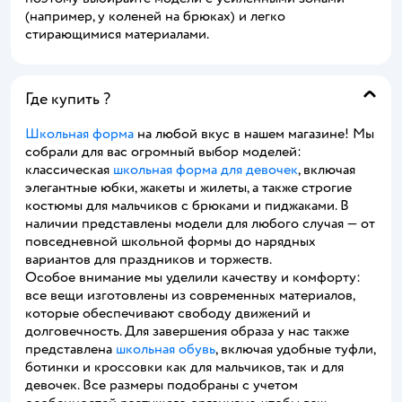
(например, у коленей на брюках) и легко
стирающимися материалами.
Где купить ?
Школьная форма
на любой вкус в нашем магазине! Мы
собрали для вас огромный выбор моделей:
классическая
школьная форма для девочек
, включая
элегантные юбки, жакеты и жилеты, а также строгие
костюмы для мальчиков с брюками и пиджаками. В
наличии представлены модели для любого случая — от
повседневной школьной формы до нарядных
вариантов для праздников и торжеств.
Особое внимание мы уделили качеству и комфорту:
все вещи изготовлены из современных материалов,
которые обеспечивают свободу движений и
долговечность. Для завершения образа у нас также
представлена
школьная обувь
, включая удобные туфли,
ботинки и кроссовки как для мальчиков, так и для
девочек. Все размеры подобраны с учетом