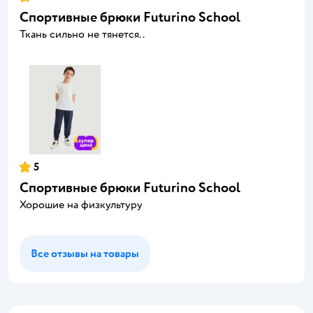
Спортивные брюки Futurino School
Ткань сильно не тянется..
5
Спортивные брюки Futurino School
Хорошие на физкультуру
Все отзывы на товары