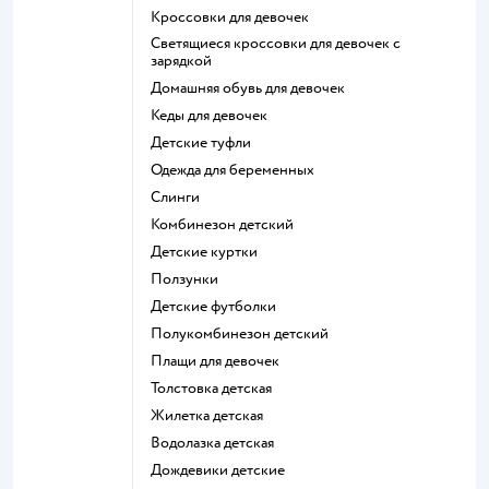
Кроссовки для девочек
Светящиеся кроссовки для девочек с
зарядкой
Домашняя обувь для девочек
Кеды для девочек
Детские туфли
Одежда для беременных
Слинги
Комбинезон детский
Детские куртки
Ползунки
Детские футболки
Полукомбинезон детский
Плащи для девочек
Толстовка детская
Жилетка детская
Водолазка детская
Дождевики детские