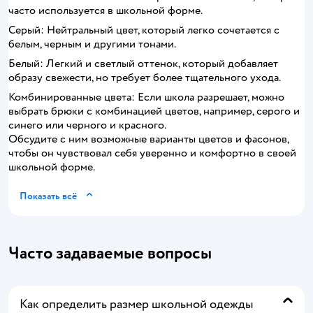
часто используется в школьной форме.
Серый: Нейтральный цвет, который легко сочетается с
белым, черным и другими тонами.
Белый: Легкий и светлый оттенок, который добавляет
образу свежести, но требует более тщательного ухода.
Комбинированные цвета: Если школа разрешает, можно
выбрать брюки с комбинацией цветов, например, серого и
синего или черного и красного.
Обсудите с ним возможные варианты цветов и фасонов,
чтобы он чувствовал себя уверенно и комфортно в своей
школьной форме.
Показать всё
Часто задаваемые вопросы
Как определить размер школьной одежды