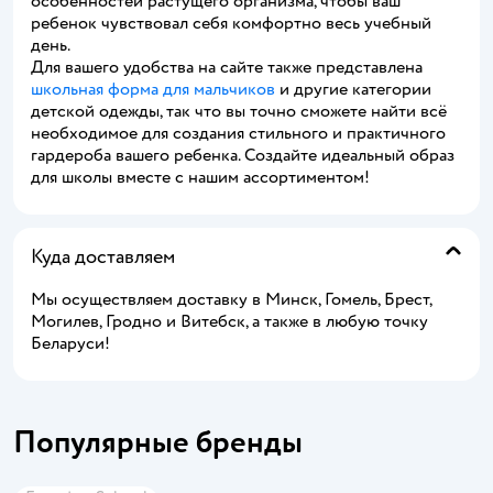
особенностей растущего организма, чтобы ваш
ребенок чувствовал себя комфортно весь учебный
день.
Для вашего удобства на сайте также представлена
школьная форма для мальчиков
и другие категории
детской одежды, так что вы точно сможете найти всё
необходимое для создания стильного и практичного
гардероба вашего ребенка. Создайте идеальный образ
для школы вместе с нашим ассортиментом!
Куда доставляем
Мы осуществляем доставку в Минск, Гомель, Брест,
Могилев, Гродно и Витебск, а также в любую точку
Беларуси!
Популярные бренды