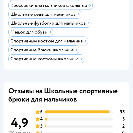
Кроссовки для мальчиков школьные
Школьные кеды для мальчиков
Школьные футболки для мальчиков
Мешок для обуви
Спортивный костюм для мальчика
Спортивные брюки школьные
Спортивные костюмы школьные
Отзывы на Школьные спортивные
брюки для мальчиков
5
95
4,9
4
3
3
2
100 отзывов