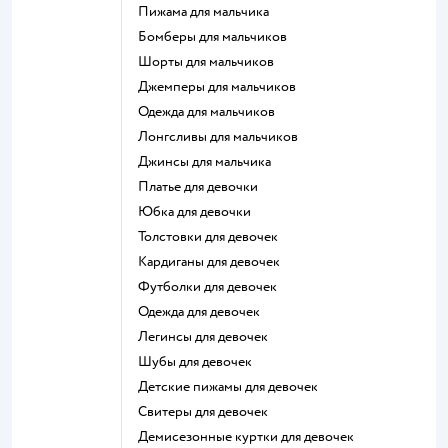
Пижама для мальчика
Бомберы для мальчиков
Шорты для мальчиков
Джемперы для мальчиков
Одежда для мальчиков
Лонгсливы для мальчиков
Джинсы для мальчика
Платье для девочки
Юбка для девочки
Толстовки для девочек
Кардиганы для девочек
Футболки для девочек
Одежда для девочек
Легинсы для девочек
Шубы для девочек
Детские пижамы для девочек
Свитеры для девочек
Демисезонные куртки для девочек