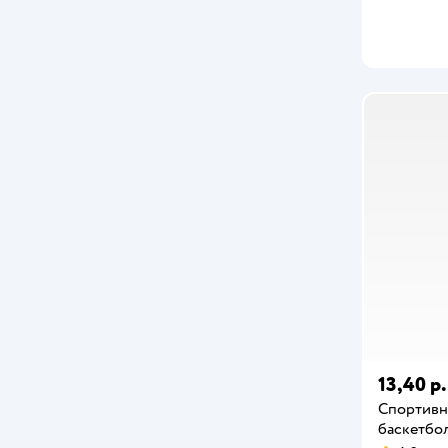
13,40 р.
Спортивн
баскетбо