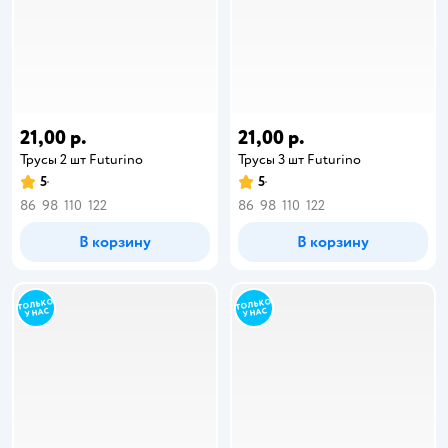
21,00 р.
21,00 р.
Трусы 2 шт Futurino
Трусы 3 шт Futurino
5
5
86
98
110
122
86
98
110
122
В корзину
В корзину