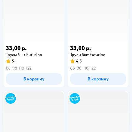
33,00 р.
33,00 р.
Трусы 5 шт Futurino
Трусы 5шт Futurino
5
4,5
86
98
110
122
86
98
110
122
В корзину
В корзину