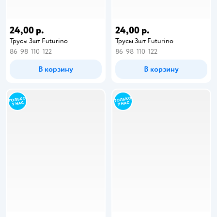
24,00 р.
24,00 р.
Трусы 3шт Futurino
Трусы 3шт Futurino
86
98
110
122
86
98
110
122
В корзину
В корзину