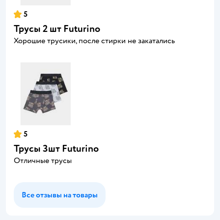
5
Трусы 2 шт Futurino
Хорошие трусики, после стирки не закатались
5
Трусы 3шт Futurino
Отличные трусы
Все отзывы на товары