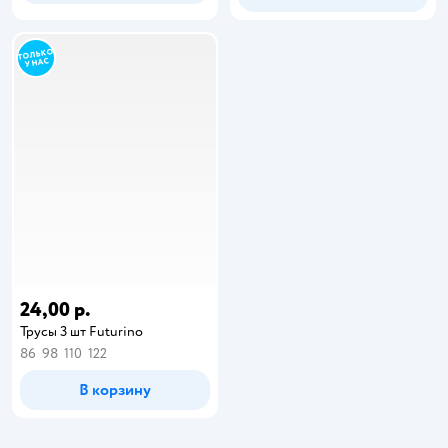
24,00 р.
Трусы 3 шт Futurino
86
98
110
122
В корзину