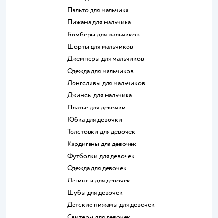
Пальто для мальчика
Пижама для мальчика
Бомберы для мальчиков
Шорты для мальчиков
Джемперы для мальчиков
Одежда для мальчиков
Лонгсливы для мальчиков
Джинсы для мальчика
Платье для девочки
Юбка для девочки
Толстовки для девочек
Кардиганы для девочек
Футболки для девочек
Одежда для девочек
Легинсы для девочек
Шубы для девочек
Детские пижамы для девочек
Свитеры для девочек