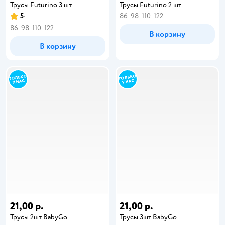
Трусы Futurino 3 шт
Трусы Futurino 2 шт
5
86
98
110
122
86
98
110
122
В корзину
В корзину
21,00 р.
21,00 р.
Трусы 2шт BabyGo
Трусы 3шт BabyGo