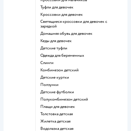
Туфли для девочек
Кроссовки для девочек
Светящиеся кроссовки для девочек с
зарядкой
Домашняя обувь для девочек
Кеды для девочек
Детские туфли
Одежда для беременных
Слинги
Комбинезон детский
Детские куртки
Ползунки
Детские футболки
Полукомбинезон детский
Плащи для девочек
Толстовка детская
Жилетка детская
Водолазка детская