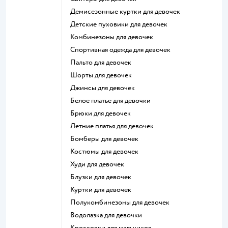
Демисезонные куртки для девочек
Детские пуховики для девочек
Комбинезоны для девочек
Спортивная одежда для девочек
Пальто для девочек
Шорты для девочек
Джинсы для девочек
Белое платье для девочки
Брюки для девочек
Летние платья для девочек
Бомберы для девочек
Костюмы для девочек
Худи для девочек
Блузки для девочек
Куртки для девочек
Полукомбинезоны для девочек
Водолазка для девочки
Кроссовки для мальчиков