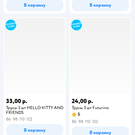
В корзину
В корзину
33,00 р.
24,00 р.
Трусы 3 шт HELLO KITTY AND
Трусы 3 шт Futurino
FRIENDS
5
86
98
110
122
86
98
110
122
В корзину
В корзину