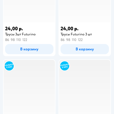
24,00 р.
24,00 р.
Трусы 3шт Futurino
Трусы Futurino 3 шт
86
98
110
122
86
98
110
122
В корзину
В корзину