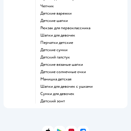
Чепчик
Детские варежки
Детские шапки
Рюкзак для первоклассника
Шапки для девочек
Перчатки детские
Детские сумки
Детский галстук
Детские вязаные шапки
Детские солнечные очки
Манишка детская
Шапки для девочек с ушками
Сумки для девочек
Детский зонт