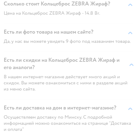
Сколько стоит Кольцеброс ZEBRA Жираф?
Цена на Кольцеброс ZEBRA Жираф - 14.8 Br.
Есть ли фото товара на нашем сайте?
Да, у нас вы можете увидеть 9 фото под названием товара.
Есть ли скидки на Кольцеброс ZEBRA Жираф и
его аналоги?
В нашем интернет-магазине действует много акций и
скидок. Вы можете ознакомиться с ними в разделе акций
из меню сайта.
Есть ли доставка на дом в интернет-магазине?
Осуществляем доставку по Минску. С подробной
информацией можно ознакомиться на странице "Доставка
и оплата"