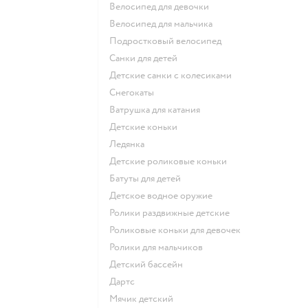
Велосипед для девочки
Велосипед для мальчика
Подростковый велосипед
Санки для детей
Детские санки с колесиками
Снегокаты
Ватрушка для катания
Детские коньки
Ледянка
Детские роликовые коньки
Батуты для детей
Детское водное оружие
Ролики раздвижные детские
Роликовые коньки для девочек
Ролики для мальчиков
Детский бассейн
Дартс
Мячик детский