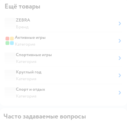
Ещё товары
ZEBRA
Бренд
Активные игры
Категория
Спортивные игры
Категория
Круглый год
Категория
Спорт и отдых
Категория
Часто задаваемые вопросы