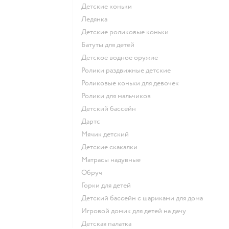
Детские коньки
Ледянка
Детские роликовые коньки
Батуты для детей
Детское водное оружие
Ролики раздвижные детские
Роликовые коньки для девочек
Ролики для мальчиков
Детский бассейн
Дартс
Мячик детский
Детские скакалки
Матрасы надувные
Обруч
Горки для детей
Детский бассейн с шариками для дома
Игровой домик для детей на дачу
Детская палатка