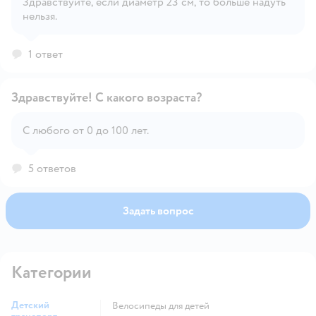
Здравствуйте, если диаметр 23 см, то больше надуть
нельзя.
Открыть вопрос
1 ответ
Здравствуйте! С какого возраста?
С любого от 0 до 100 лет.
Открыть вопрос
5 ответов
Задать вопрос
Категории
Детский
Велосипеды для детей