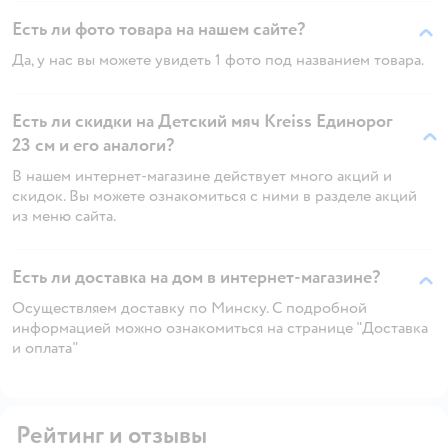
Есть ли фото товара на нашем сайте?
Да, у нас вы можете увидеть 1 фото под названием товара.
Есть ли скидки на Детский мяч Kreiss Единорог
23 см и его аналоги?
В нашем интернет-магазине действует много акций и
скидок. Вы можете ознакомиться с ними в разделе акций
из меню сайта.
Есть ли доставка на дом в интернет-магазине?
Осуществляем доставку по Минску. С подробной
информацией можно ознакомиться на странице "Доставка
и оплата"
Рейтинг и отзывы