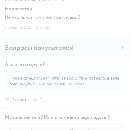
Недостатки
Не нашла, хотя он у нас уже месяца 3
11 февраля 2021
·
Виктория
Вопросы покупателей
А как его надуть?
Нужна специальная игла и насос. Мне повезло, в зале
был надутый, мне поменяли на кассе.
Открыть вопрос
2 ответа
1
Маленький мяч? Или его можно еще надуть ?