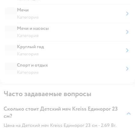
Мячи
Категория
Мячи и насосы
Категория
Круглый год
Категория
Спорт и отдых
Категория
Часто задаваемые вопросы
Сколько стоит Детский мяч Kreiss Единорог 23
см?
Цена на Детский мяч Kreiss Единорог 23 см - 2.69 Br.