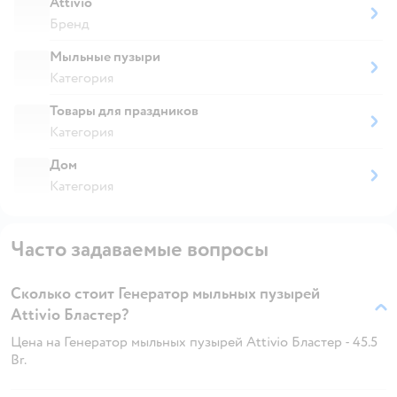
Attivio
Бренд
Мыльные пузыри
Категория
Товары для праздников
Категория
Дом
Категория
Часто задаваемые вопросы
Сколько стоит Генератор мыльных пузырей
Attivio Бластер?
Цена на Генератор мыльных пузырей Attivio Бластер - 45.5
Br.