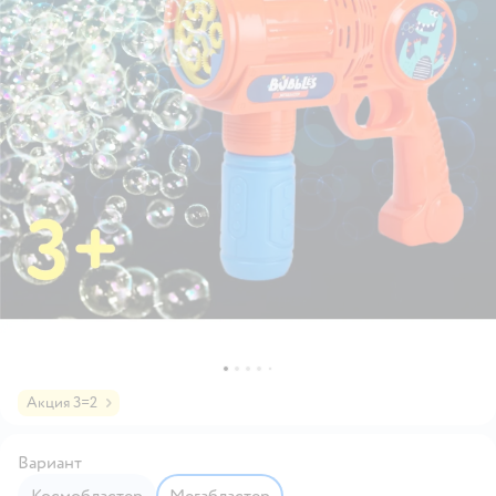
Акция 3=2
Вариант