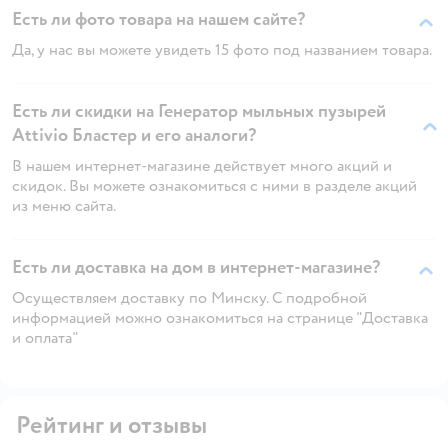
Есть ли фото товара на нашем сайте?
Да, у нас вы можете увидеть 15 фото под названием товара.
Есть ли скидки на Генератор мыльных пузырей
Attivio Бластер и его аналоги?
В нашем интернет-магазине действует много акций и
скидок. Вы можете ознакомиться с ними в разделе акций
из меню сайта.
Есть ли доставка на дом в интернет-магазине?
Осуществляем доставку по Минску. С подробной
информацией можно ознакомиться на странице "Доставка
и оплата"
Рейтинг и отзывы