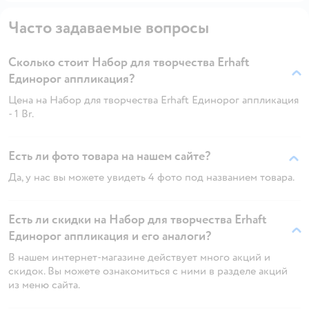
Часто задаваемые вопросы
Сколько стоит Набор для творчества Erhaft
Единорог аппликация?
Цена на Набор для творчества Erhaft Единорог аппликация
- 1 Br.
Есть ли фото товара на нашем сайте?
Да, у нас вы можете увидеть 4 фото под названием товара.
Есть ли скидки на Набор для творчества Erhaft
Единорог аппликация и его аналоги?
В нашем интернет-магазине действует много акций и
скидок. Вы можете ознакомиться с ними в разделе акций
из меню сайта.