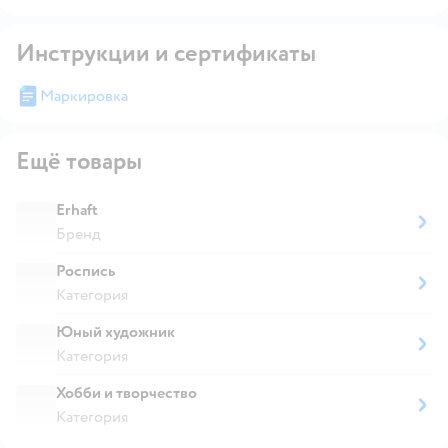
Инструкции и сертификаты
Маркировка
Ещё товары
Erhaft
Бренд
Роспись
Категория
Юный художник
Категория
Хобби и творчество
Категория