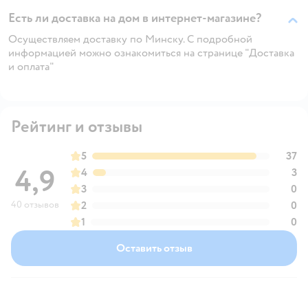
Есть ли доставка на дом в интернет-магазине?
Осуществляем доставку по Минску. С подробной
информацией можно ознакомиться на странице "Доставка
и оплата"
Рейтинг и отзывы
5
37
4,9
4
3
3
0
40 отзывов
2
0
1
0
Оставить отзыв