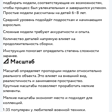
подбирать модели, соответствующие их возможностям,
чтобы процесс был увлекательным и завершился успехом.
Простые модели рассчитаны на детей 6–8 лет.
Средний уровень подойдёт подросткам и начинающим
взрослым.
Сложные модели требуют аккуратности и опыта.
Количество деталей напрямую влияет на
продолжительность сборки.
Инструкция помогает определить степень сложности
заранее.
📐 Масштаб
Масштаб определяет пропорции модели относительно
реального объекта. Это влияет на внешний вид,
реалистичность и занимаемое пространство.
Крупные масштабы позволяют проработать мелкие
элементы.
Мелкие масштабы экономят место и подходят для
коллекций.
1:35 популярен у любителей военной техники.