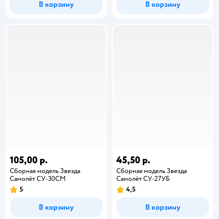
В корзину
В корзину
105,00 р.
45,50 р.
Сборная модель Звезда
Сборная модель Звезда
Самолёт СУ-30СМ
Самолёт СУ-27УБ
5
4,5
В корзину
В корзину