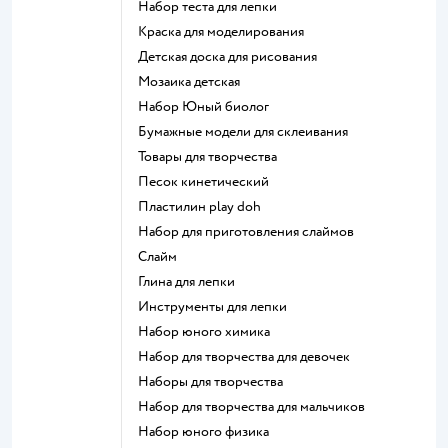
Набор теста для лепки
Краска для моделирования
Детская доска для рисования
Мозаика детская
набор Юный биолог
Бумажные модели для склеивания
Товары для творчества
Песок кинетический
Пластилин play doh
Набор для приготовления слаймов
Слайм
Глина для лепки
Инструменты для лепки
Набор юного химика
Набор для творчества для девочек
Наборы для творчества
Набор для творчества для мальчиков
Набор юного физика