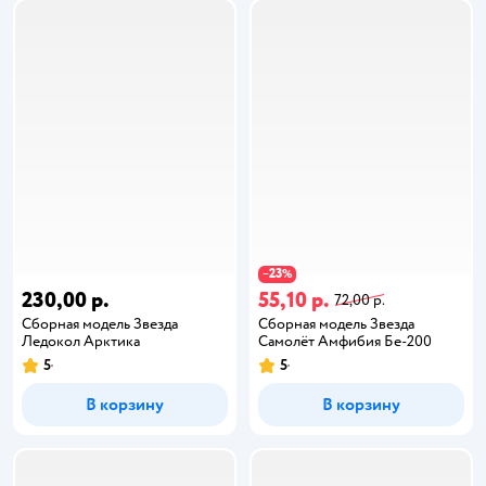
23
−
%
230,00 р.
55,10 р.
72,00 р.
Сборная модель Звезда
Сборная модель Звезда
Ледокол Арктика
Самолёт Амфибия Бе-200
5
5
В корзину
В корзину