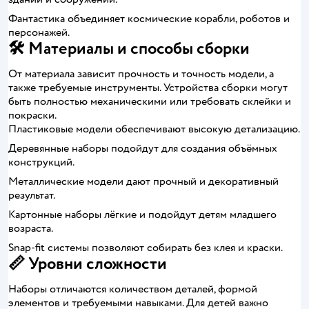
Фантастика объединяет космические корабли, роботов и
персонажей.
🛠 Материалы и способы сборки
От материала зависит прочность и точность модели, а
также требуемые инструменты. Устройства сборки могут
быть полностью механическими или требовать склейки и
покраски.
Пластиковые модели обеспечивают высокую детализацию.
Деревянные наборы подойдут для создания объёмных
конструкций.
Металлические модели дают прочный и декоративный
результат.
Картонные наборы лёгкие и подойдут детям младшего
возраста.
Snap-fit системы позволяют собирать без клея и краски.
📏 Уровни сложности
Наборы отличаются количеством деталей, формой
элементов и требуемыми навыками. Для детей важно