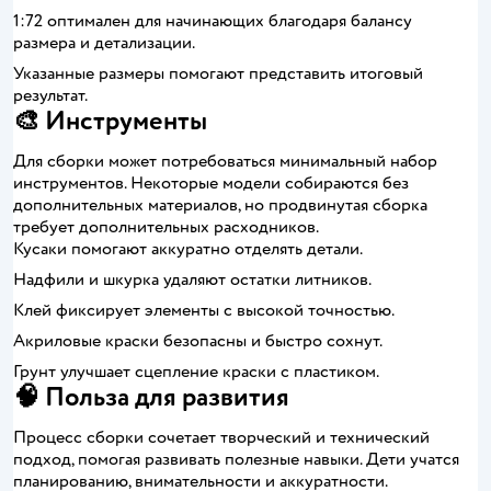
1:72 оптимален для начинающих благодаря балансу
размера и детализации.
Указанные размеры помогают представить итоговый
результат.
🎨 Инструменты
Для сборки может потребоваться минимальный набор
инструментов. Некоторые модели собираются без
дополнительных материалов, но продвинутая сборка
требует дополнительных расходников.
Кусаки помогают аккуратно отделять детали.
Надфили и шкурка удаляют остатки литников.
Клей фиксирует элементы с высокой точностью.
Акриловые краски безопасны и быстро сохнут.
Грунт улучшает сцепление краски с пластиком.
🧠 Польза для развития
Процесс сборки сочетает творческий и технический
подход, помогая развивать полезные навыки. Дети учатся
планированию, внимательности и аккуратности.