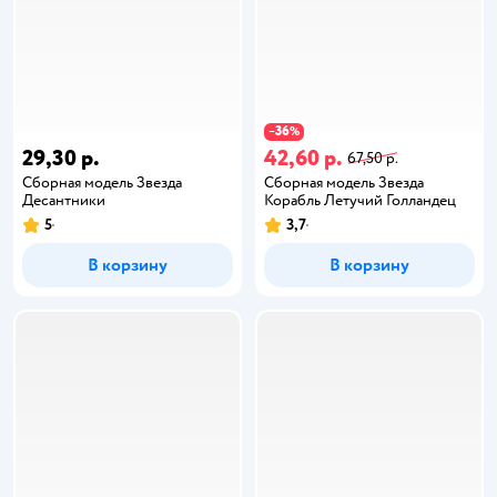
36
−
%
29,30 р.
42,60 р.
67,50 р.
Сборная модель Звезда
Сборная модель Звезда
Десантники
Корабль Летучий Голландец
5
3,7
В корзину
В корзину