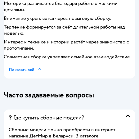
Моторика развивается благодаря работе с мелкими
деталями.
Внимание укрепляется через пошаговую сборку.
Терпение формируется за счёт длительной работы над
моделью.
Интерес к технике и истории растёт через знакомство с
прототипами.
Совместная сборка укрепляет семейное взаимодействие.
Показать всё
Часто задаваемые вопросы
❓ Где купить сборные модели?
Сборные модели можно приобрести в интернет-
магазине ДетМир в Беларуси. В каталоге