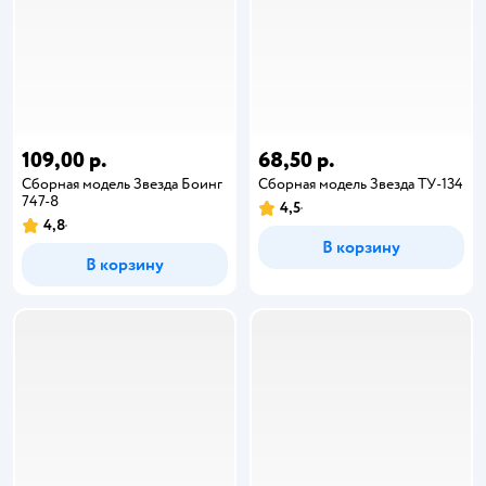
109,00 р.
68,50 р.
Сборная модель Звезда Боинг
Сборная модель Звезда ТУ-134
747-8
4,5
4,8
В корзину
В корзину