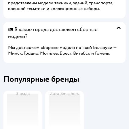
представлены модели техники, зданий, транспорта,
военной тематики и коллекционные наборы.
🚛 В какие города доставляем сборные
модели?
Мы доставляем сборные модели по всей Беларуси —
Минск, Гродно, Могилев, Брест, Витебск и Гомель.
Популярные бренды
Звезда
Zuru Smashers