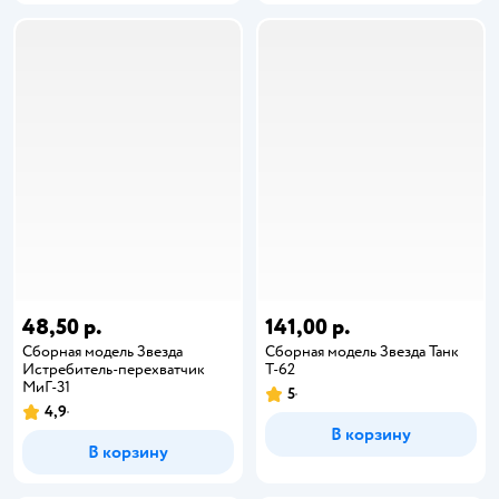
48,50 р.
141,00 р.
Сборная модель Звезда
Сборная модель Звезда Танк
Истребитель-перехватчик
Т-62
МиГ-31
5
4,9
В корзину
В корзину