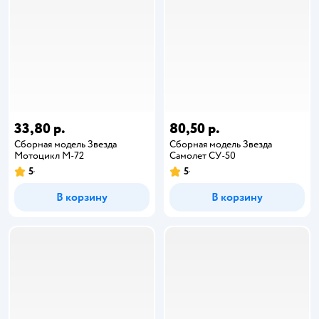
33,80 р.
80,50 р.
Сборная модель Звезда
Сборная модель Звезда
Мотоцикл М-72
Самолет СУ-50
5
5
В корзину
В корзину