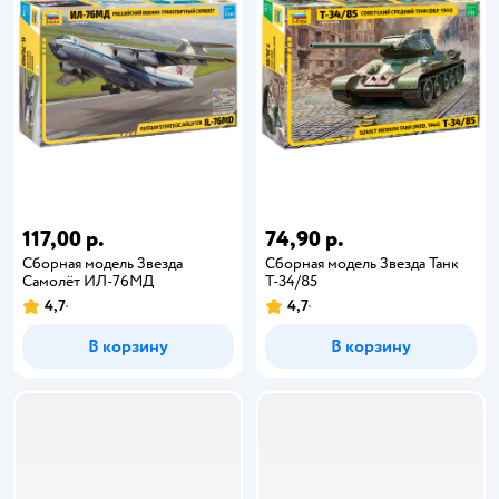
117,00 р.
74,90 р.
Сборная модель Звезда
Сборная модель Звезда Танк
Самолёт ИЛ-76МД
Т-34/85
4,7
4,7
В корзину
В корзину