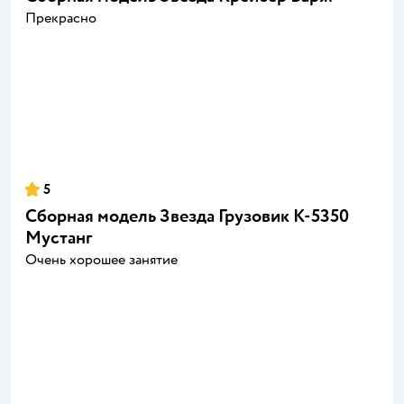
Прекрасно
5
Сборная модель Звезда Грузовик К-5350
Мустанг
Очень хорошее занятие