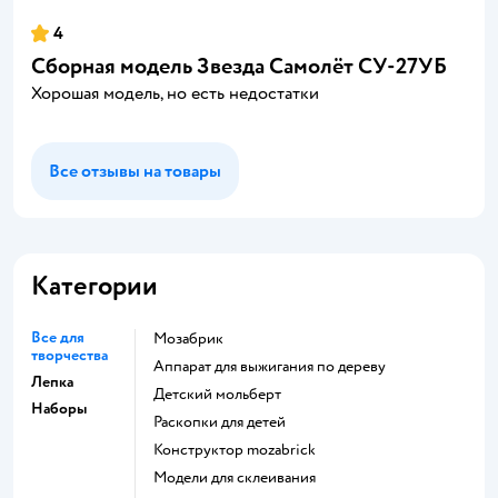
4
Сборная модель Звезда Самолёт СУ-27УБ
Хорошая модель, но есть недостатки
Все отзывы на товары
Категории
Все для
Мозабрик
творчества
Аппарат для выжигания по дереву
Лепка
Детский мольберт
Наборы
Раскопки для детей
Конструктор mozabrick
Модели для склеивания