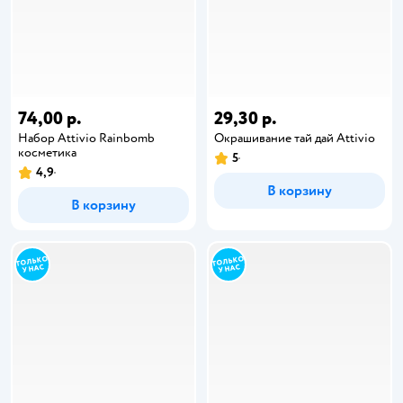
74,00 р.
29,30 р.
Набор Attivio Rainbomb
Окрашивание тай дай Attivio
косметика
5
4,9
В корзину
В корзину