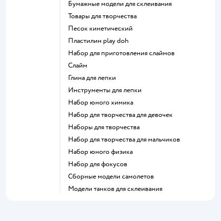
Бумажные модели для склеивания
Товары для творчества
Песок кинетический
Пластилин play doh
Набор для приготовления слаймов
Слайм
Глина для лепки
Инструменты для лепки
Набор юного химика
Набор для творчества для девочек
Наборы для творчества
Набор для творчества для мальчиков
Набор юного физика
Набор для фокусов
Сборные модели самолетов
Модели танков для склеивания