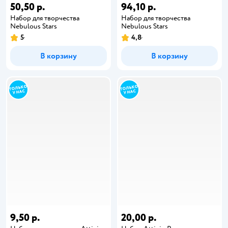
50,50 р.
94,10 р.
Набор для творчества
Набор для творчества
Nebulous Stars
Nebulous Stars
5
4,8
В корзину
В корзину
9,50 р.
20,00 р.