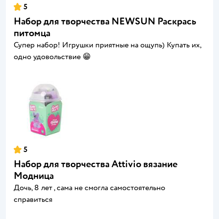
5
Набор для творчества NEWSUN Раскрась
питомца
Супер набор! Игрушки приятные на ощупь) Купать их,
одно удовольствие 😁
5
Набор для творчества Attivio вязание
Модница
Дочь, 8 лет , сама не смогла самостоятельно
справиться