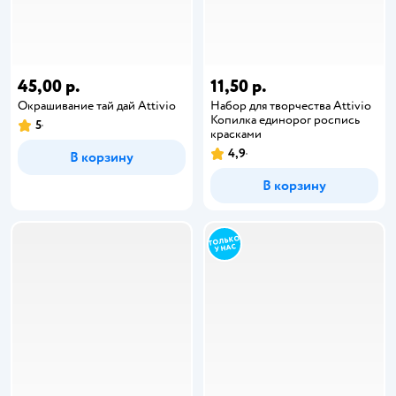
45,00 р.
11,50 р.
Окрашивание тай дай Attivio
Набор для творчества Attivio
Копилка единорог роспись
5
красками
4,9
В корзину
В корзину