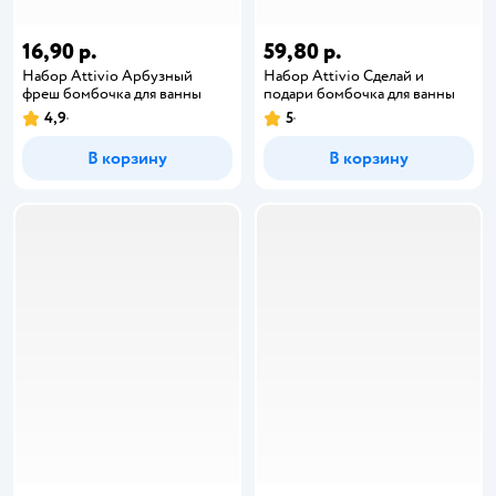
16,90 р.
59,80 р.
Набор Attivio Арбузный
Набор Attivio Сделай и
фреш бомбочка для ванны
подари бомбочка для ванны
4,9
5
В корзину
В корзину