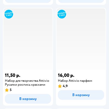
11,50 р.
16,00 р.
Набор для творчества Attivio
Набор Attivio парфюм
Русалки роспись красками
4,9
5
В корзину
В корзину