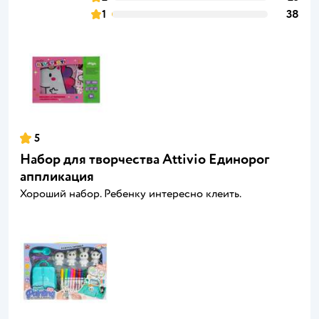
1
38
5
Набор для творчества Attivio Единорог
аппликация
Хороший набор. Ребенку интересно клеить.