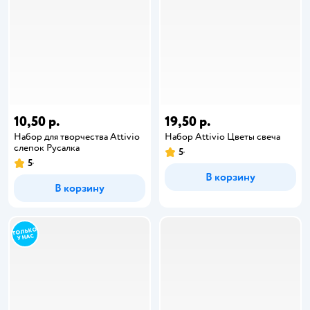
10,50 р.
19,50 р.
Набор для творчества Attivio
Набор Attivio Цветы свеча
слепок Русалка
5
5
В корзину
В корзину