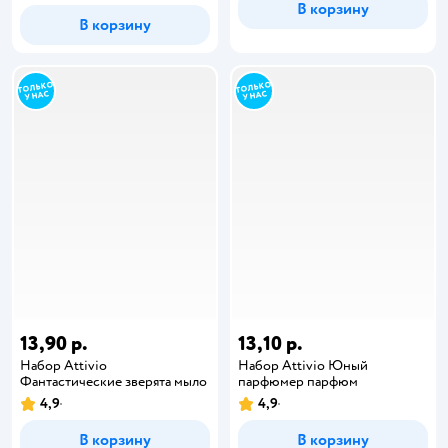
В корзину
В корзину
13,90 р.
13,10 р.
Набор Attivio
Набор Attivio Юный
Фантастические зверята мыло
парфюмер парфюм
4,9
4,9
В корзину
В корзину