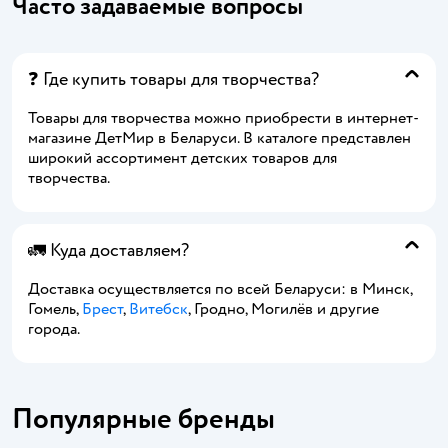
Часто задаваемые вопросы
❓ Где купить товары для творчества?
Товары для творчества можно приобрести в интернет-
магазине ДетМир в Беларуси. В каталоге представлен
широкий ассортимент детских товаров для
творчества.
🚛 Куда доставляем?
Доставка осуществляется по всей Беларуси: в Минск,
Гомель,
Брест
,
Витебск
, Гродно, Могилёв и другие
города.
Популярные бренды