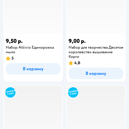
9,50 р.
9,00 р.
Набор Attivio Единорожка
Набор для творчества Десятое
мыло
королевство вышивание
Корги
5
4,8
В корзину
В корзину