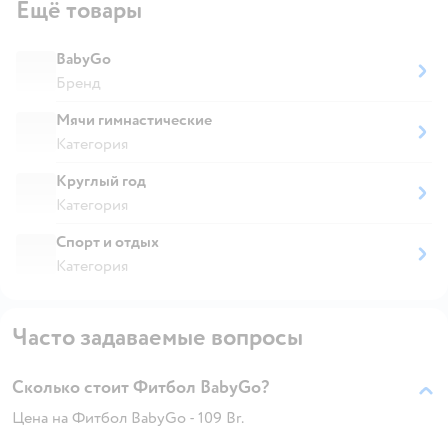
Ещё товары
BabyGo
Бренд
Мячи гимнастические
Категория
Круглый год
Категория
Спорт и отдых
Категория
Часто задаваемые вопросы
Сколько стоит Фитбол BabyGo?
Цена на Фитбол BabyGo - 109 Br.