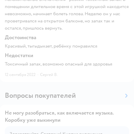
помещении длительное время с этой игрушкой находится
невозможно, начинает болеть голова. Неделю он у нас
проветривался на открытом балконе, но запах так и
остался, пришлось вернуть.
Достоинства
Красивый, тыгыдыкает, ребёнку понравился
Недостатки
Токсичный запах, возможно опасный для здоровья
12 сентября 2022
·
Сергей В.
Вопросы покупателей
Не могу разобраться, как включается музыка.
Коробку уже выкинули