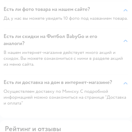
Есть ли фото товара на нашем сайте?
Да, у нас вы можете увидеть 10 фото под названием товара.
Есть ли скидки на Фитбол BabyGo и его
аналоги?
В нашем интернет-магазине действует много акций и
скидок. Вы можете ознакомиться с ними в разделе акций
из меню сайта.
Есть ли доставка на дом в интернет-магазине?
Осуществляем доставку по Минску. С подробной
информацией можно ознакомиться на странице "Доставка
и оплата"
Рейтинг и отзывы