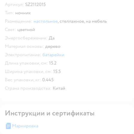
Артикул:
SZ2112015
Тип:
ночник
Размещение:
настольное
,
стеллажное,
на мебель
Свет:
цветной
Энергосбережение:
Да
Материал основы:
дерево
Электропитание:
батарейки
Длина упаковки, см:
15.2
Ширина упаковки, см:
15.5
Вес упаковки, кг:
0.445
Страна производства:
Китай
Инструкции и сертификаты
Маркировка