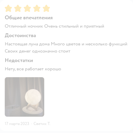
Рейтинг:
5
Общие впечатления
Отличный ночник Очень стильный и приятный
Достоинства
Настоящая луна дома Много цветов и несколько функций
Своих денег однозначно стоит
Недостатки
Нету, все работает хорошо
17 марта 2023
·
Светик Т.