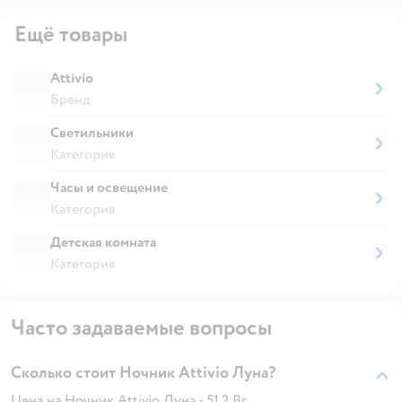
Ещё товары
Attivio
Бренд
Светильники
Категория
Часы и освещение
Категория
Детская комната
Категория
Часто задаваемые вопросы
Сколько стоит Ночник Attivio Луна?
Цена на Ночник Attivio Луна - 51.2 Br.