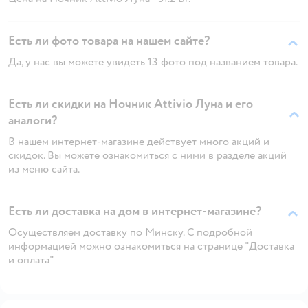
Есть ли фото товара на нашем сайте?
Да, у нас вы можете увидеть 13 фото под названием товара.
Есть ли скидки на Ночник Attivio Луна и его
аналоги?
В нашем интернет-магазине действует много акций и
скидок. Вы можете ознакомиться с ними в разделе акций
из меню сайта.
Есть ли доставка на дом в интернет-магазине?
Осуществляем доставку по Минску. С подробной
информацией можно ознакомиться на странице "Доставка
и оплата"