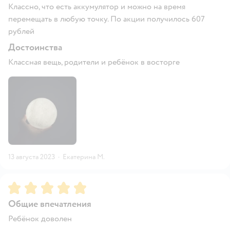
Классно, что есть аккумулятор и можно на время
перемещать в любую точку. По акции получилось 607
рублей
Достоинства
Классная вещь, родители и ребёнок в восторге
13 августа 2023
·
Екатерина М.
Рейтинг:
5
Общие впечатления
Ребёнок доволен