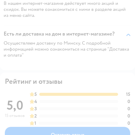
В нашем интернет-магазине действует много акций и
скидок. Вы можете ознакомиться с ними в разделе акций
из меню сайта.
Есть ли доставка на дом в интернет-магазине?
Осуществляем доставку по Минску. С подробной
информацией можно ознакомиться на странице "Доставка
и оплата"
Рейтинг и отзывы
5
15
5,0
4
0
3
0
15 отзывов
2
0
1
0
Оставить отзыв