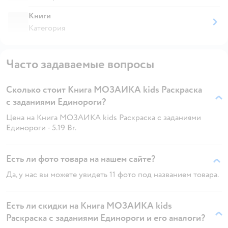
Книги
Категория
Часто задаваемые вопросы
Сколько стоит Книга МОЗАИКА kids Раскраска
с заданиями Единороги?
Цена на Книга МОЗАИКА kids Раскраска с заданиями
Единороги - 5.19 Br.
Есть ли фото товара на нашем сайте?
Да, у нас вы можете увидеть 11 фото под названием товара.
Есть ли скидки на Книга МОЗАИКА kids
Раскраска с заданиями Единороги и его аналоги?