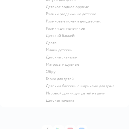
Детское водное оружие
Ролики раздвижные детские
Роликовые коньки для девочек
Ролики для мальчиков
Детский бассейн
Дартс
Мячик детский
Детские скакалки
Матрасы надувные
Обруч
Горки для детей
Детский бассейн с шариками для дома
Игровой домик для детей на дачу
Детская палатка