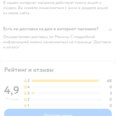
В нашем интернет-магазине действует много акций и
скидок. Вы можете ознакомиться с ними в разделе акций
из меню сайта.
Есть ли доставка на дом в интернет-магазине?
Осуществляем доставку по Минску. С подробной
информацией можно ознакомиться на странице "Доставка
и оплата"
Рейтинг и отзывы
5
68
4,9
4
0
3
3
71 отзыв
2
0
1
0
Оставить отзыв