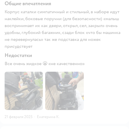
Общие впечатления
Корпус каталки симпатичный и стильный, в наборе идут
наклейки, боковые поручни (для безопасности) «малыш
воспринимает их как двери, открыл, сел, закрыл» очень
удобны, глубокий багажник, сзади блок «что бы машинка
не перевернулась» так же подставка для ножек
присудствует
Недостатки
Все очень жидкое 😬 «не качественно»
21 февраля 2025
·
Екатерина К.