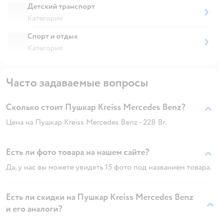
Детский транспорт
Категория
Спорт и отдых
Категория
Часто задаваемые вопросы
Сколько стоит Пушкар Kreiss Mercedes Benz?
Цена на Пушкар Kreiss Mercedes Benz - 228 Br.
Есть ли фото товара на нашем сайте?
Да, у нас вы можете увидеть 15 фото под названием товара.
Есть ли скидки на Пушкар Kreiss Mercedes Benz
и его аналоги?