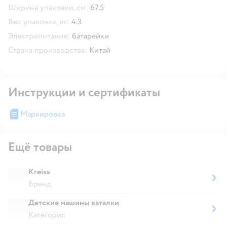
Ширина упаковки, см:
67.5
Вес упаковки, кг:
4.3
Электропитание:
батарейки
Страна производства:
Китай
Инструкции и сертификаты
Маркировка
Ещё товары
Kreiss
Бренд
Детские машины каталки
Категория