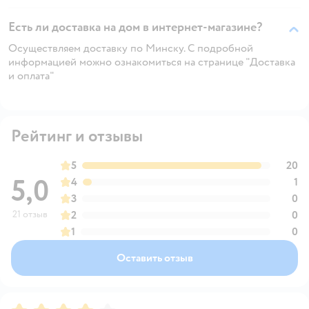
Есть ли доставка на дом в интернет-магазине?
Осуществляем доставку по Минску. С подробной
информацией можно ознакомиться на странице "Доставка
и оплата"
Рейтинг и отзывы
5
20
5,0
4
1
3
0
21 отзыв
2
0
1
0
Оставить отзыв
Рейтинг:
4