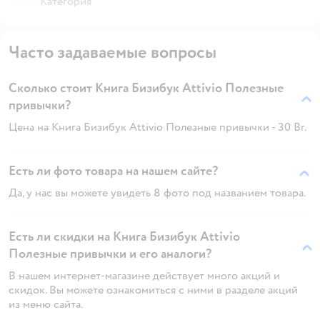
Категория
Часто задаваемые вопросы
Сколько стоит Книга Бизибук Attivio Полезные
привычки?
Цена на Книга Бизибук Attivio Полезные привычки - 30 Br.
Есть ли фото товара на нашем сайте?
Да, у нас вы можете увидеть 8 фото под названием товара.
Есть ли скидки на Книга Бизибук Attivio
Полезные привычки и его аналоги?
В нашем интернет-магазине действует много акций и
скидок. Вы можете ознакомиться с ними в разделе акций
из меню сайта.