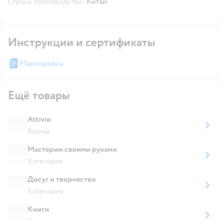
Страна производства:
Китай
Инструкции и сертификаты
Маркировка
Ещё товары
Attivio
Бренд
Мастерим своими руками
Категория
Досуг и творчество
Категория
Книги