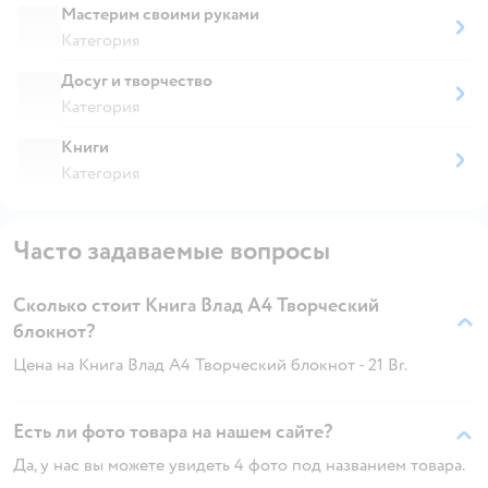
Мастерим своими руками
Категория
Досуг и творчество
Категория
Книги
Категория
Часто задаваемые вопросы
Сколько стоит Книга Влад А4 Творческий
блокнот?
Цена на Книга Влад А4 Творческий блокнот - 21 Br.
Есть ли фото товара на нашем сайте?
Да, у нас вы можете увидеть 4 фото под названием товара.