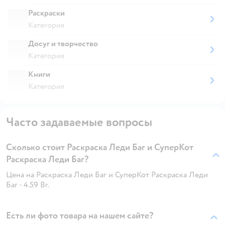
Раскраски
Категория
Досуг и творчество
Категория
Книги
Категория
Часто задаваемые вопросы
Сколько стоит Раскраска Леди Баг и СуперКот
Раскраска Леди Баг?
Цена на Раскраска Леди Баг и СуперКот Раскраска Леди
Баг - 4.59 Br.
Есть ли фото товара на нашем сайте?