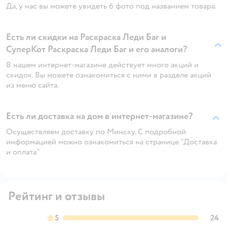
Да, у нас вы можете увидеть 6 фото под названием товара.
Есть ли скидки на Раскраска Леди Баг и
СуперКот Раскраска Леди Баг и его аналоги?
В нашем интернет-магазине действует много акций и
скидок. Вы можете ознакомиться с ними в разделе акций
из меню сайта.
Есть ли доставка на дом в интернет-магазине?
Осуществляем доставку по Минску. С подробной
информацией можно ознакомиться на странице "Доставка
и оплата"
Рейтинг и отзывы
5
24