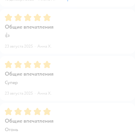
Рейтинг:
5
Общие впечатления
👍
23 августа 2025
·
Анна Х.
Рейтинг:
5
Общие впечатления
Супер
23 августа 2025
·
Анна Х.
Рейтинг:
5
Общие впечатления
Огонь