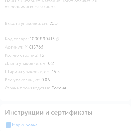
Цены в интернет-магазине могут отличаться
от розничных магазинов.
Высота упаковки, см:
25.5
Код товара:
1000890415
Скопировать код товара
Артикул:
МС13765
Кол-во страниц:
16
Длина упаковки, см:
0.2
Ширина упаковки, см:
19.5
Вес упаковки, кг:
0.06
Страна производства:
Россия
Инструкции и сертификаты
Маркировка