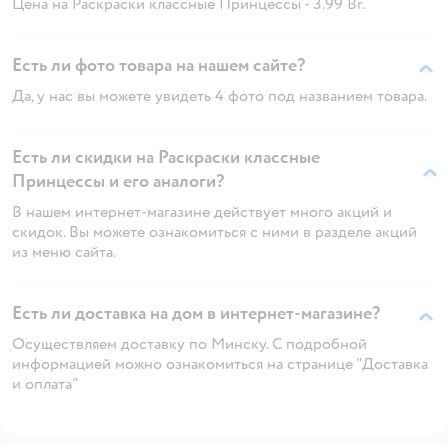
Цена на Раскраски классные Принцессы - 3.99 Br.
Есть ли фото товара на нашем сайте?
Да, у нас вы можете увидеть 4 фото под названием товара.
Есть ли скидки на Раскраски классные
Принцессы и его аналоги?
В нашем интернет-магазине действует много акций и
скидок. Вы можете ознакомиться с ними в разделе акций
из меню сайта.
Есть ли доставка на дом в интернет-магазине?
Осуществляем доставку по Минску. С подробной
информацией можно ознакомиться на странице "Доставка
и оплата"