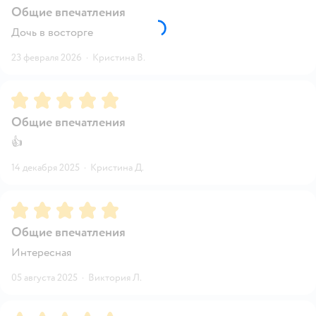
Общие впечатления
Дочь в восторге
23 февраля 2026
·
Кристина В.
Рейтинг:
5
Общие впечатления
👍
14 декабря 2025
·
Кристина Д.
Рейтинг:
5
Общие впечатления
Интересная
05 августа 2025
·
Виктория Л.