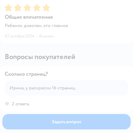
Рейтинг:
5
Общие впечатления
Ребенок доволен, это главное
07 октября 2024
·
Аноним
Вопросы покупателей
Сколько страниц?
Ирина, у раскраски 16 страниц.
Открыть вопрос
2 ответа
Задать вопрос