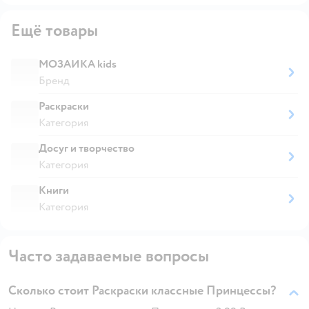
Ещё товары
МОЗАИКА kids
Бренд
Раскраски
Категория
Досуг и творчество
Категория
Книги
Категория
Часто задаваемые вопросы
Сколько стоит Раскраски классные Принцессы?