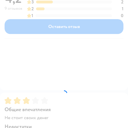
3
2
9 отзывов
2
1
1
0
Оставить отзыв
Рейтинг:
3
Общие впечатления
Не стоит своих денег
Недостатки