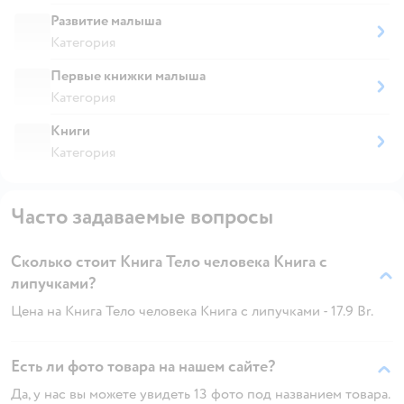
Развитие малыша
Категория
Первые книжки малыша
Категория
Книги
Категория
Часто задаваемые вопросы
Сколько стоит Книга Тело человека Книга с
липучками?
Цена на Книга Тело человека Книга с липучками - 17.9 Br.
Есть ли фото товара на нашем сайте?
Да, у нас вы можете увидеть 13 фото под названием товара.