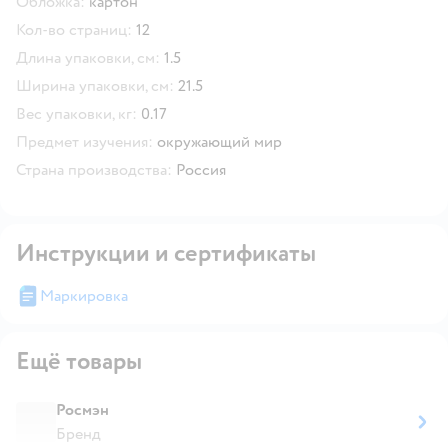
Обложка:
картон
Кол-во страниц:
12
Длина упаковки, см:
1.5
Ширина упаковки, см:
21.5
Вес упаковки, кг:
0.17
Предмет изучения:
окружающий мир
Страна производства:
Россия
Инструкции и сертификаты
Маркировка
Ещё товары
Росмэн
Бренд