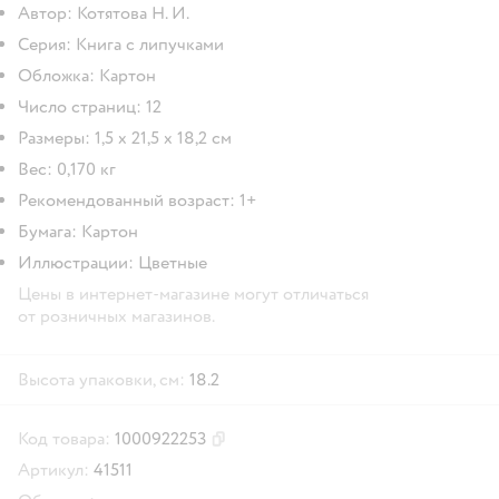
Автор: Котятова Н. И.
Серия: Книга с липучками
Обложка: Картон
Число страниц: 12
Размеры: 1,5 х 21,5 х 18,2 см
Вес: 0,170 кг
Рекомендованный возраст: 1+
Бумага: Картон
Иллюстрации: Цветные
Цены в интернет-магазине могут отличаться
от розничных магазинов.
Высота упаковки, см:
18.2
Код товара:
1000922253
Скопировать код товара
Артикул:
41511