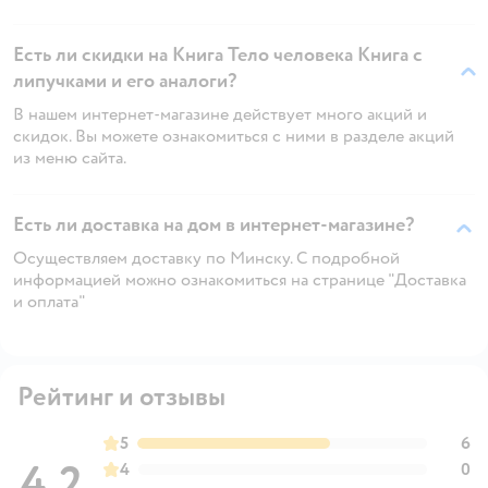
Есть ли скидки на Книга Тело человека Книга с
липучками и его аналоги?
В нашем интернет-магазине действует много акций и
скидок. Вы можете ознакомиться с ними в разделе акций
из меню сайта.
Есть ли доставка на дом в интернет-магазине?
Осуществляем доставку по Минску. С подробной
информацией можно ознакомиться на странице "Доставка
и оплата"
Рейтинг и отзывы
5
6
4,2
4
0